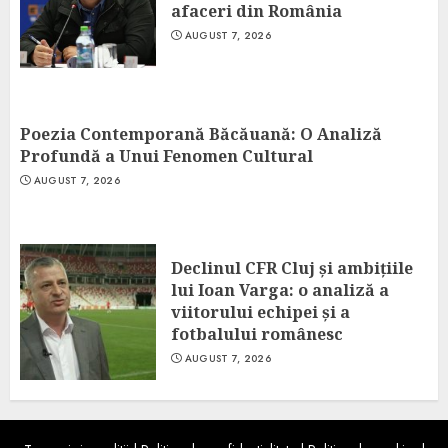
afaceri din România
AUGUST 7, 2026
Poezia Contemporană Băcăuană: O Analiză
Profundă a Unui Fenomen Cultural
AUGUST 7, 2026
Declinul CFR Cluj și ambițiile
lui Ioan Varga: o analiză a
viitorului echipei și a
fotbalului românesc
AUGUST 7, 2026