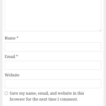
Name
*
Email
*
Website
Save my name, email, and website in this
browser for the next time I comment.