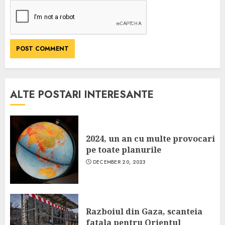
ALTE POSTARI INTERESANTE
2024, un an cu multe provocari
pe toate planurile
DECEMBER 20, 2023
Razboiul din Gaza, scanteia
fatala pentru Orientul