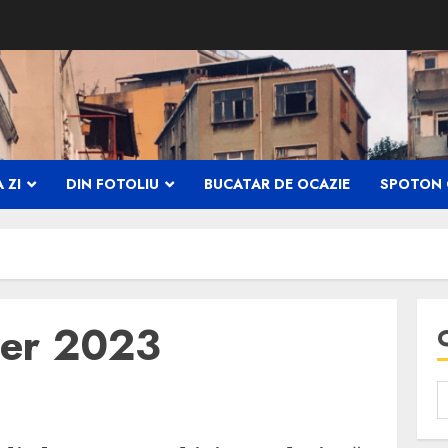
 ZI
DIN FOTOLIU
BUCATAR DE OCAZIE
SPOTON 
er 2023