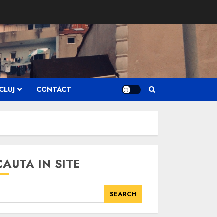
CLUJ
CONTACT
CAUTA IN SITE
SEARCH