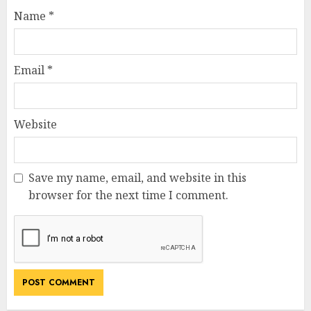
Name
*
Email
*
Website
Save my name, email, and website in this
browser for the next time I comment.