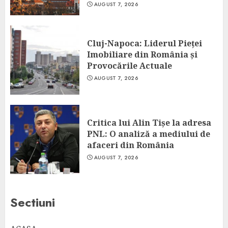
AUGUST 7, 2026
Cluj-Napoca: Liderul Pieței
Imobiliare din România și
Provocările Actuale
AUGUST 7, 2026
Critica lui Alin Tișe la adresa
PNL: O analiză a mediului de
afaceri din România
AUGUST 7, 2026
Sectiuni