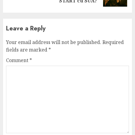
post:
START cu SUA?
Leave a Reply
Your email address will not be published.
Required
fields are marked
*
Comment
*