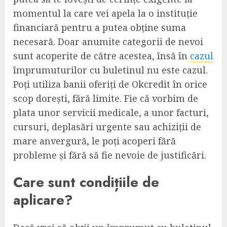
momentul la care vei apela la o instituție
financiară pentru a putea obține suma
necesară. Doar anumite categorii de nevoi
sunt acoperite de către acestea, însă în
cazul
împrumuturilor cu buletinul nu este cazul.
Poți utiliza banii oferiți de Okcredit în orice
scop dorești, fără limite. Fie că vorbim de
plata unor servicii medicale, a unor facturi,
cursuri, deplasări urgente sau achiziții de
mare anvergură, le poți acoperi fără
probleme și fără să fie nevoie de justificări.
Care sunt condițiile de
aplicare?