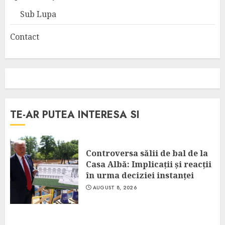
Sub Lupa
Contact
TE-AR PUTEA INTERESA SI
Controversa sălii de bal de la
Casa Albă: Implicații și reacții
în urma deciziei instanței
AUGUST 8, 2026