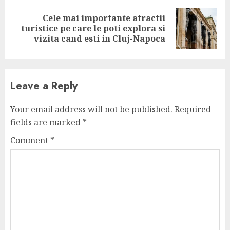
Cele mai importante atractii
Next
turistice pe care le poti explora si
post:
vizita cand esti in Cluj-Napoca
Leave a Reply
Your email address will not be published.
Required
fields are marked
*
Comment
*