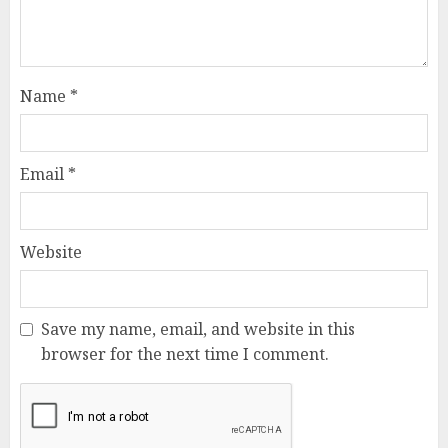
Name
*
Email
*
Website
Save my name, email, and website in this
browser for the next time I comment.