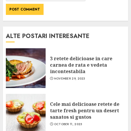
ALTE POSTARI INTERESANTE
3 retete delicioase in care
carnea de rata e vedeta
incontestabila
NOVEMBER 29, 2023
Cele mai delicioase retete de
tarte fresh pentru un desert
sanatos si gustos
OCTOBER 11, 2023