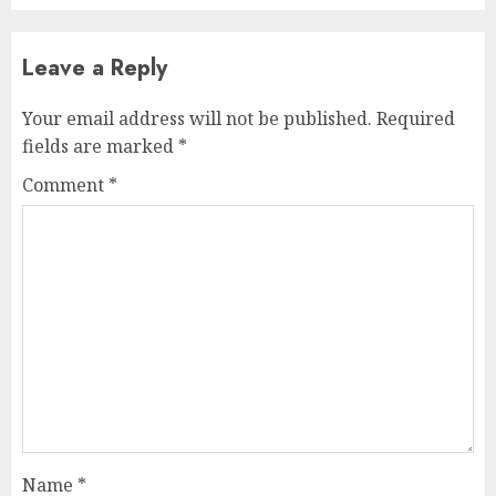
Leave a Reply
Your email address will not be published.
Required
fields are marked
*
Comment
*
Name
*