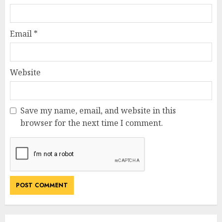
Email
*
Website
Save my name, email, and website in this
browser for the next time I comment.