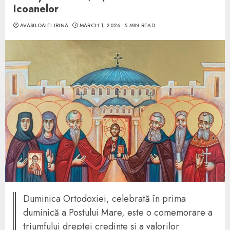
Icoanelor
AVASILOAIEI IRINA
MARCH 1, 2026
5 MIN READ
Duminica Ortodoxiei, celebrată în prima
duminică a Postului Mare, este o comemorare a
triumfului dreptei credințe și a valorilor