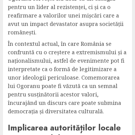
pentru un lider al rezistenței, ci și ca o
reafirmare a valorilor unei mișcări care a
avut un impact devastator asupra societății
românești.
În contextul actual, în care România se
confruntă cu o creștere a extremismului și a
naționalismului, astfel de evenimente pot fi
interpretate ca o formă de legitimizare a
unor ideologii periculoase. Comemorarea
lui Ogoranu poate fi văzută ca un semnal
pentru susținătorii acestor valori,
încurajând un discurs care poate submina
democrația și diversitatea culturală.
Implicarea autorităților locale