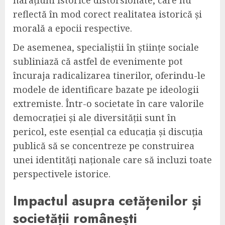
reflectă în mod corect realitatea istorică și
morală a epocii respective.
De asemenea, specialiștii în științe sociale
subliniază că astfel de evenimente pot
încuraja radicalizarea tinerilor, oferindu-le
modele de identificare bazate pe ideologii
extremiste. Într-o societate în care valorile
democrației și ale diversității sunt în
pericol, este esențial ca educația și discuția
publică să se concentreze pe construirea
unei identități naționale care să incluzi toate
perspectivele istorice.
Impactul asupra cetățenilor și
societății românești