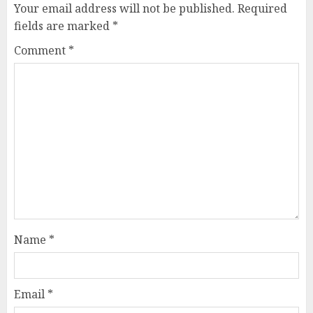
Your email address will not be published.
Required
fields are marked
*
Comment
*
Name
*
Email
*