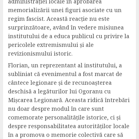
administrației locale în aprobarea
memorializării unei figuri asociate cu un
regim fascist. Această reacție nu este
surprinzătoare, având în vedere misiunea
institutului de a educa publicul cu privire la
pericolele extremismului și ale
revizionismului istoric.
Florian, un reprezentant al institutului, a
subliniat că evenimentul a fost marcat de
cântece legionare și de recunoașterea
deschisă a legăturilor lui Ogoranu cu
Mișcarea Legionară. Aceasta ridică întrebări
nu doar despre modul în care sunt
comemorate personalitățile istorice, ci și
despre responsabilitatea autorităților locale
în a promova o memorie colectivă care să