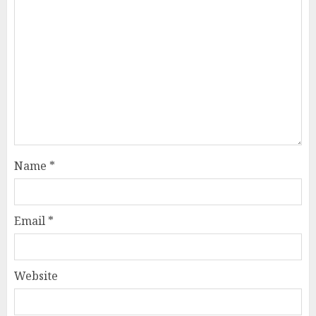
Name
*
Email
*
Website