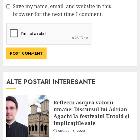
Save my name, email, and website in this
browser for the next time I comment.
ALTE POSTARI INTERESANTE
Reflecții asupra valorii
umane: Discursul lui Adrian
Agachi la festivalul Untold și
implicațiile sale
AUGUST 8, 2026