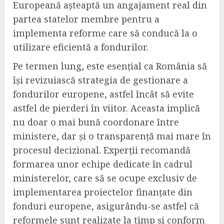
Europeană așteaptă un angajament real din
partea statelor membre pentru a
implementa reforme care să conducă la o
utilizare eficientă a fondurilor.
Pe termen lung, este esențial ca România să
își revizuiască strategia de gestionare a
fondurilor europene, astfel încât să evite
astfel de pierderi în viitor. Aceasta implică
nu doar o mai bună coordonare între
ministere, dar și o transparență mai mare în
procesul decizional. Experții recomandă
formarea unor echipe dedicate în cadrul
ministerelor, care să se ocupe exclusiv de
implementarea proiectelor finanțate din
fonduri europene, asigurându-se astfel că
reformele sunt realizate la timp și conform