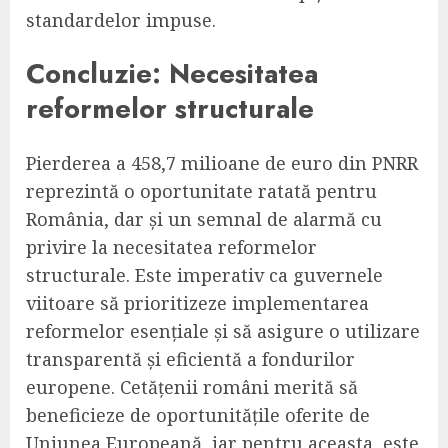
standardelor impuse.
Concluzie: Necesitatea
reformelor structurale
Pierderea a 458,7 milioane de euro din PNRR
reprezintă o oportunitate ratată pentru
România, dar și un semnal de alarmă cu
privire la necesitatea reformelor
structurale. Este imperativ ca guvernele
viitoare să prioritizeze implementarea
reformelor esențiale și să asigure o utilizare
transparentă și eficientă a fondurilor
europene. Cetățenii români merită să
beneficieze de oportunitățile oferite de
Uniunea Europeană, iar pentru aceasta, este