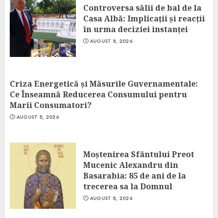
Controversa sălii de bal de la
Casa Albă: Implicații și reacții
în urma deciziei instanței
AUGUST 8, 2026
Criza Energetică și Măsurile Guvernamentale:
Ce Înseamnă Reducerea Consumului pentru
Marii Consumatori?
AUGUST 8, 2026
Moștenirea Sfântului Preot
Mucenic Alexandru din
Basarabia: 85 de ani de la
trecerea sa la Domnul
AUGUST 8, 2026