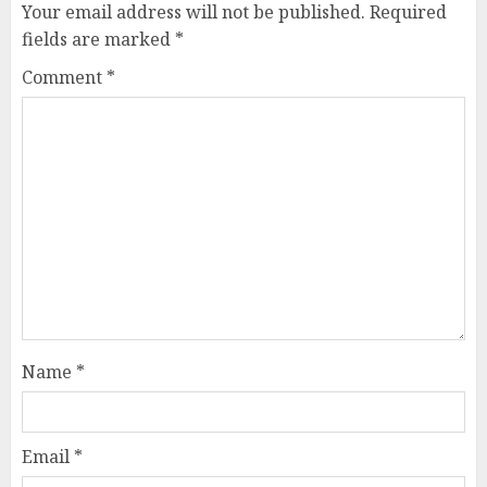
Your email address will not be published.
Required
fields are marked
*
Comment
*
Name
*
Email
*