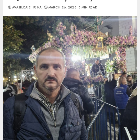
AVASILOAIEI IRINA
MARCH 26, 2026
5 MIN READ