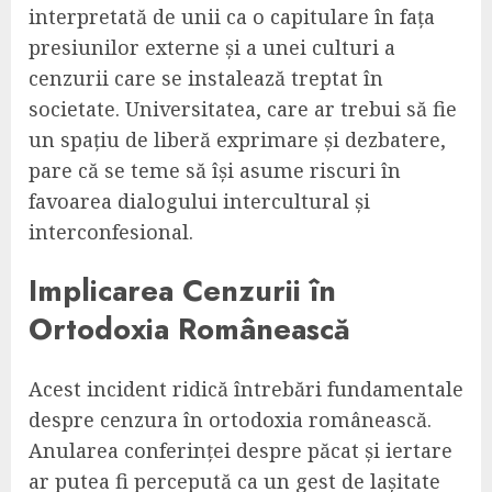
interpretată de unii ca o capitulare în fața
presiunilor externe și a unei culturi a
cenzurii care se instalează treptat în
societate. Universitatea, care ar trebui să fie
un spațiu de liberă exprimare și dezbatere,
pare că se teme să își asume riscuri în
favoarea dialogului intercultural și
interconfesional.
Implicarea Cenzurii în
Ortodoxia Românească
Acest incident ridică întrebări fundamentale
despre cenzura în ortodoxia românească.
Anularea conferinței despre păcat și iertare
ar putea fi percepută ca un gest de lașitate