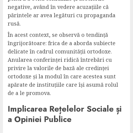
negative, având în vedere acuzațiile că
părintele ar avea legături cu propaganda
rusă.
În acest context, se observă o tendință
îngrijorătoare: frica de a aborda subiecte
delicate în cadrul comunității ortodoxe.
Anularea conferinței ridică întrebări cu
privire la valorile de bază ale credinței
ortodoxe și la modul în care acestea sunt
apărate de instituțiile care își asumă rolul
de a le promova.
Implicarea Rețelelor Sociale și
a Opiniei Publice