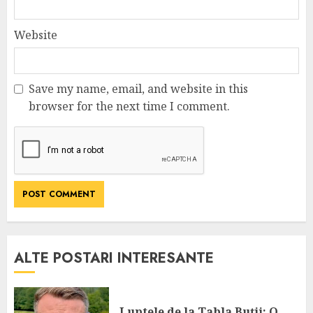
Website
Save my name, email, and website in this
browser for the next time I comment.
ALTE POSTARI INTERESANTE
Luptele de la Tabla Buții: O