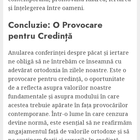
și înțelegerea între oameni.
Concluzie: O Provocare
pentru Credință
Anularea conferinței despre păcat și iertare
ne obligă să ne întrebăm ce înseamnă cu
adevărat ortodoxia în zilele noastre. Este o
provocare pentru credință, o oportunitate
de a reflecta asupra valorilor noastre
fundamentale și asupra modului în care
acestea trebuie apărate în fața provocărilor
contemporane. Într-o lume în care cenzura
devine normă, este esențial să ne reafirmăm
angajamentul față de valorile ortodoxe și să