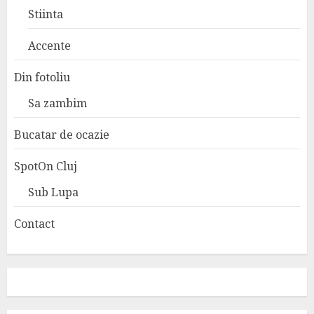
Stiinta
Accente
Din fotoliu
Sa zambim
Bucatar de ocazie
SpotOn Cluj
Sub Lupa
Contact