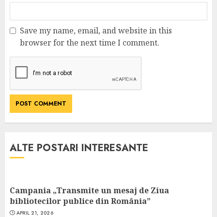
Save my name, email, and website in this
browser for the next time I comment.
ALTE POSTARI INTERESANTE
Campania „Transmite un mesaj de Ziua
bibliotecilor publice din România”
APRIL 21, 2026