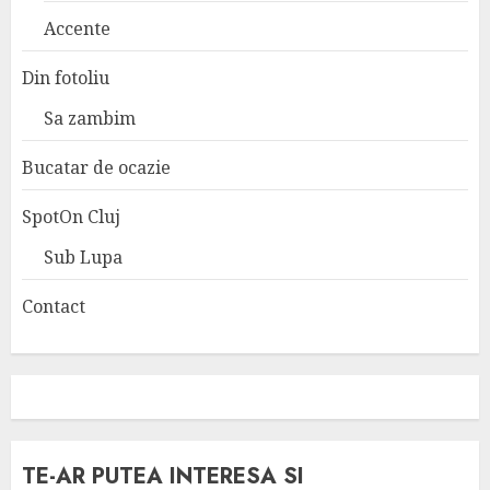
Accente
Din fotoliu
Sa zambim
Bucatar de ocazie
SpotOn Cluj
Sub Lupa
Contact
TE-AR PUTEA INTERESA SI