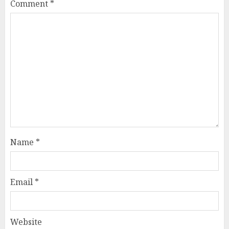
Comment
*
Name
*
Email
*
Website