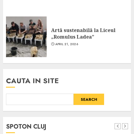
Artă sustenabilă la Liceul
„Romulus Ladea”
APRIL 21, 2026
CAUTA IN SITE
SEARCH
SPOTON CLUJ