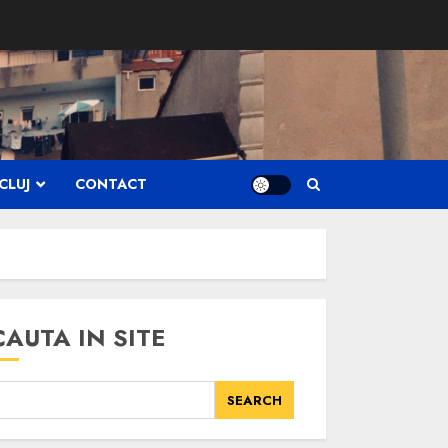
CLUJ
CONTACT
CAUTA IN SITE
SEARCH