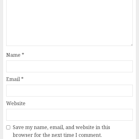
Name
*
Email
*
Website
Save my name, email, and website in this
browser for the next time I comment.