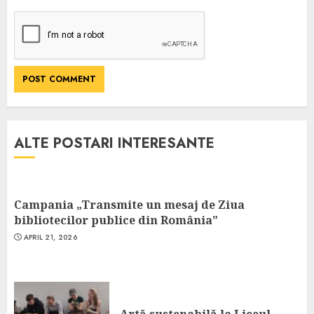
ALTE POSTARI INTERESANTE
Campania „Transmite un mesaj de Ziua
bibliotecilor publice din România”
APRIL 21, 2026
Artă sustenabilă la Liceul