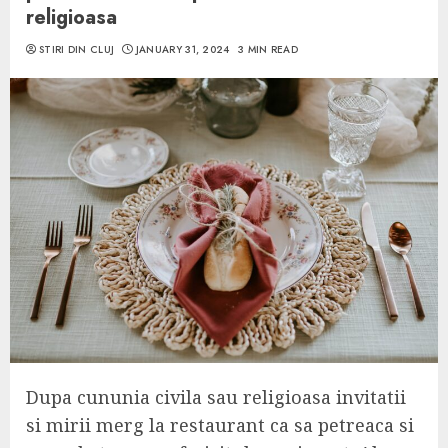
religioasa
STIRI DIN CLUJ
JANUARY 31, 2024
3 MIN READ
Dupa cununia civila sau religioasa invitatii
si mirii merg la restaurant ca sa petreaca si