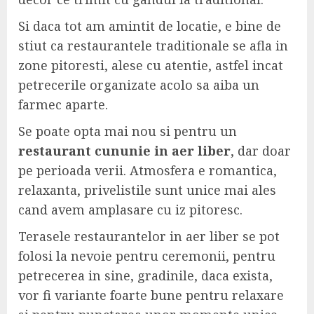
Si daca tot am amintit de locatie, e bine de
stiut ca restaurantele traditionale se afla in
zone pitoresti, alese cu atentie, astfel incat
petrecerile organizate acolo sa aiba un
farmec aparte.
Se poate opta mai nou si pentru un
restaurant cununie in aer liber
, dar doar
pe perioada verii. Atmosfera e romantica,
relaxanta, privelistile sunt unice mai ales
cand avem amplasare cu iz pitoresc.
Terasele restaurantelor in aer liber se pot
folosi la nevoie pentru ceremonii, pentru
petrecerea in sine, gradinile, daca exista,
vor fi variante foarte bune pentru relaxare