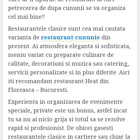
petrecerea de dupa cununii se va organiza
cel mai bine?
Restaurantele clasice sunt cea mai cautata
varianta de
restaurant cununie
din
prezent. Ai atmosfera eleganta si sofisticata,
meniu variat cu preparate culinare de
calitate, decoratiuni si muzica sau catering,
servicii personalizate si in plus diferite. Aici
iti recomandam restaurant Heat din
Floreasca – Bucuresti.
Experienta in organizarea de evenimente
speciale, private este un bonus, astfel incat
tu sa nu ai nicio grija si totul sa se rezolve
rapid si profesionist. De obicei gasesti
restaurantele clasice in cartiere sau chiar la