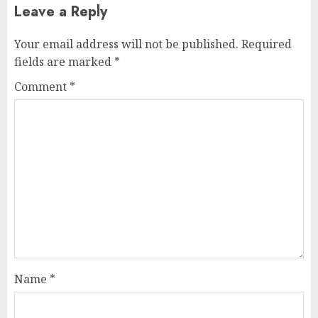
Leave a Reply
Your email address will not be published.
Required
fields are marked
*
Comment
*
Name
*