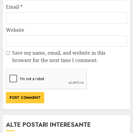
Email
*
Website
Save my name, email, and website in this
browser for the next time I comment.
ALTE POSTARI INTERESANTE