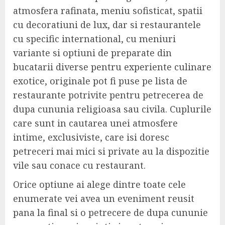
atmosfera rafinata, meniu sofisticat, spatii
cu decoratiuni de lux, dar si restaurantele
cu specific international, cu meniuri
variante si optiuni de preparate din
bucatarii diverse pentru experiente culinare
exotice, originale pot fi puse pe lista de
restaurante potrivite pentru petrecerea de
dupa cununia religioasa sau civila. Cuplurile
care sunt in cautarea unei atmosfere
intime, exclusiviste, care isi doresc
petreceri mai mici si private au la dispozitie
vile sau conace cu restaurant.
Orice optiune ai alege dintre toate cele
enumerate vei avea un eveniment reusit
pana la final si o petrecere de dupa cununie