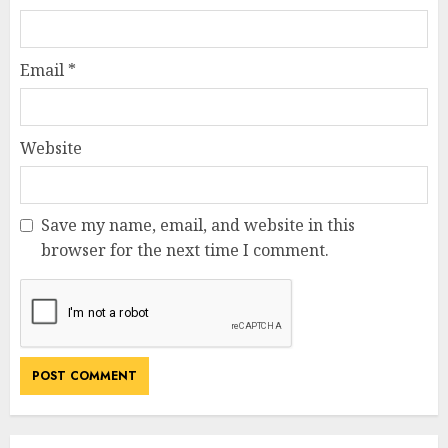
Email
*
Website
Save my name, email, and website in this
browser for the next time I comment.