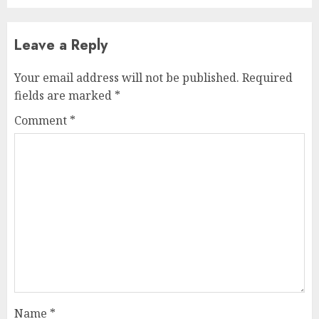
Leave a Reply
Your email address will not be published.
Required
fields are marked
*
Comment
*
Name
*