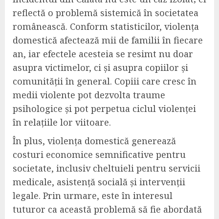
reflectă o problemă sistemică în societatea
românească. Conform statisticilor, violența
domestică afectează mii de familii în fiecare
an, iar efectele acesteia se resimt nu doar
asupra victimelor, ci și asupra copiilor și
comunității în general. Copiii care cresc în
medii violente pot dezvolta traume
psihologice și pot perpetua ciclul violenței
în relațiile lor viitoare.
În plus, violența domestică generează
costuri economice semnificative pentru
societate, inclusiv cheltuieli pentru servicii
medicale, asistență socială și intervenții
legale. Prin urmare, este în interesul
tuturor ca această problemă să fie abordată