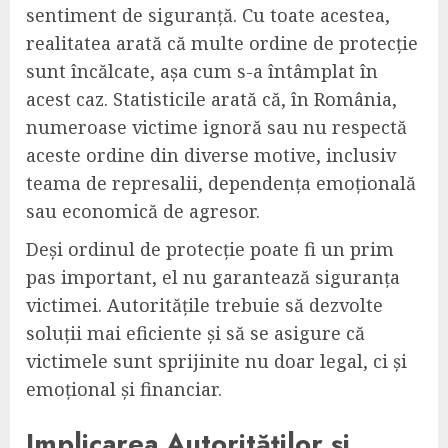
sentiment de siguranță. Cu toate acestea,
realitatea arată că multe ordine de protecție
sunt încălcate, așa cum s-a întâmplat în
acest caz. Statisticile arată că, în România,
numeroase victime ignoră sau nu respectă
aceste ordine din diverse motive, inclusiv
teama de represalii, dependența emoțională
sau economică de agresor.
Deși ordinul de protecție poate fi un prim
pas important, el nu garantează siguranța
victimei. Autoritățile trebuie să dezvolte
soluții mai eficiente și să se asigure că
victimele sunt sprijinite nu doar legal, ci și
emoțional și financiar.
Implicarea Autorităților și