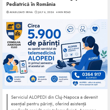
Pediatrică în România
AVASILOAIEI IRINA
JULY 6, 2026
4 MIN READ
Serviciul ALOPEDI din Cluj-Napoca a devenit
esențial pentru părinți, oferind asistență