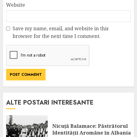
Website
Save my name, email, and website in this
browser for the next time I comment.
ALTE POSTARI INTERESANTE
Nicuță Balamace: Păstrătorul
Identității Aromâne în Albania