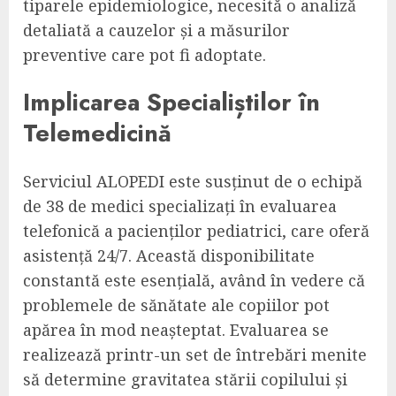
tiparele epidemiologice, necesită o analiză
detaliată a cauzelor și a măsurilor
preventive care pot fi adoptate.
Implicarea Specialiștilor în
Telemedicină
Serviciul ALOPEDI este susținut de o echipă
de 38 de medici specializați în evaluarea
telefonică a pacienților pediatrici, care oferă
asistență 24/7. Această disponibilitate
constantă este esențială, având în vedere că
problemele de sănătate ale copiilor pot
apărea în mod neașteptat. Evaluarea se
realizează printr-un set de întrebări menite
să determine gravitatea stării copilului și