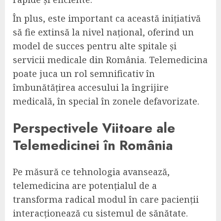
În plus, este important ca această inițiativă
să fie extinsă la nivel național, oferind un
model de succes pentru alte spitale și
servicii medicale din România. Telemedicina
poate juca un rol semnificativ în
îmbunătățirea accesului la îngrijire
medicală, în special în zonele defavorizate.
Perspectivele Viitoare ale
Telemedicinei în România
Pe măsură ce tehnologia avansează,
telemedicina are potențialul de a
transforma radical modul în care pacienții
interacționează cu sistemul de sănătate.