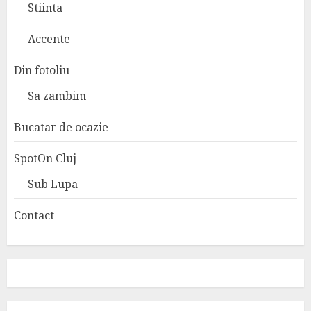
Stiinta
Accente
Din fotoliu
Sa zambim
Bucatar de ocazie
SpotOn Cluj
Sub Lupa
Contact