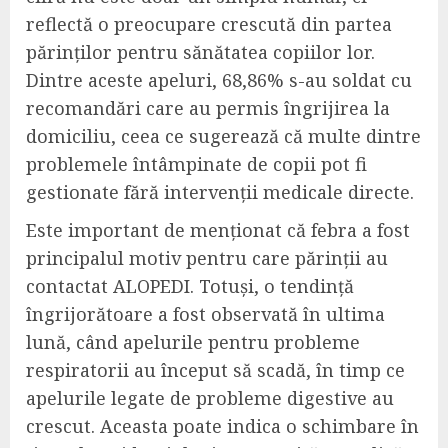
reflectă o preocupare crescută din partea
părinților pentru sănătatea copiilor lor.
Dintre aceste apeluri, 68,86% s-au soldat cu
recomandări care au permis îngrijirea la
domiciliu, ceea ce sugerează că multe dintre
problemele întâmpinate de copii pot fi
gestionate fără intervenții medicale directe.
Este important de menționat că febra a fost
principalul motiv pentru care părinții au
contactat ALOPEDI. Totuși, o tendință
îngrijorătoare a fost observată în ultima
lună, când apelurile pentru probleme
respiratorii au început să scadă, în timp ce
apelurile legate de probleme digestive au
crescut. Aceasta poate indica o schimbare în