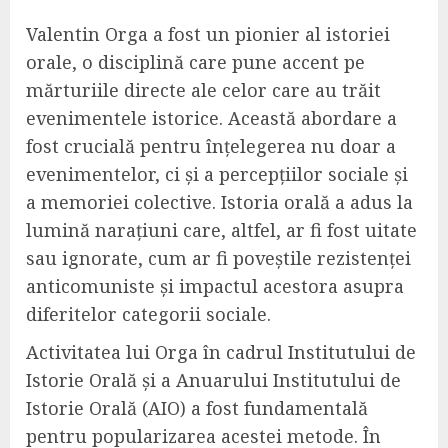
Valentin Orga a fost un pionier al istoriei
orale, o disciplină care pune accent pe
mărturiile directe ale celor care au trăit
evenimentele istorice. Această abordare a
fost crucială pentru înțelegerea nu doar a
evenimentelor, ci și a percepțiilor sociale și
a memoriei colective. Istoria orală a adus la
lumină narațiuni care, altfel, ar fi fost uitate
sau ignorate, cum ar fi poveștile rezistenței
anticomuniste și impactul acestora asupra
diferitelor categorii sociale.
Activitatea lui Orga în cadrul Institutului de
Istorie Orală și a Anuarului Institutului de
Istorie Orală (AIO) a fost fundamentală
pentru popularizarea acestei metode. În