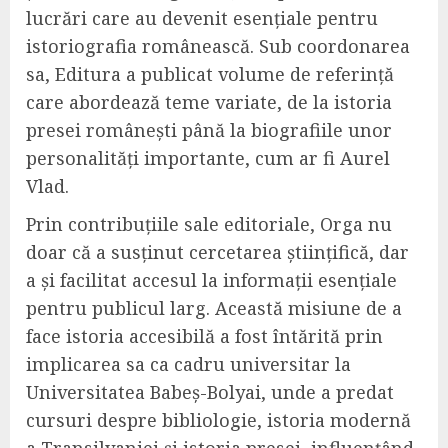
lucrări care au devenit esențiale pentru
istoriografia românească. Sub coordonarea
sa, Editura a publicat volume de referință
care abordează teme variate, de la istoria
presei românești până la biografiile unor
personalități importante, cum ar fi Aurel
Vlad.
Prin contribuțiile sale editoriale, Orga nu
doar că a susținut cercetarea științifică, dar
a și facilitat accesul la informații esențiale
pentru publicul larg. Această misiune de a
face istoria accesibilă a fost întărită prin
implicarea sa ca cadru universitar la
Universitatea Babeș-Bolyai, unde a predat
cursuri despre bibliologie, istoria modernă