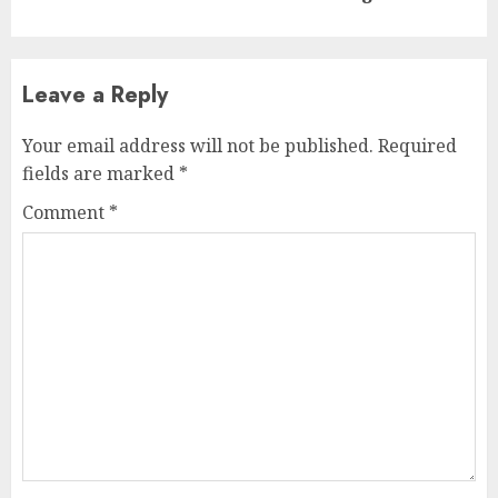
Leave a Reply
Your email address will not be published.
Required
fields are marked
*
Comment
*