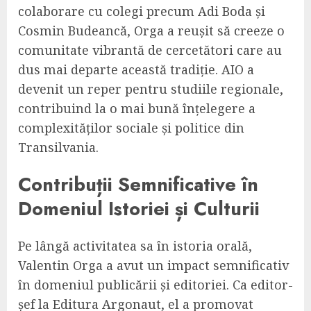
colaborare cu colegi precum Adi Boda și
Cosmin Budeancă, Orga a reușit să creeze o
comunitate vibrantă de cercetători care au
dus mai departe această tradiție. AIO a
devenit un reper pentru studiile regionale,
contribuind la o mai bună înțelegere a
complexităților sociale și politice din
Transilvania.
Contribuții Semnificative în
Domeniul Istoriei și Culturii
Pe lângă activitatea sa în istoria orală,
Valentin Orga a avut un impact semnificativ
în domeniul publicării și editoriei. Ca editor-
șef la Editura Argonaut, el a promovat