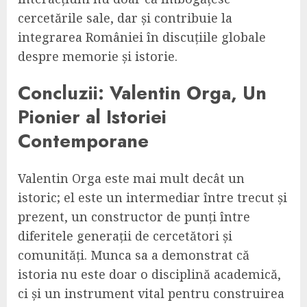
cercetările sale, dar și contribuie la
integrarea României în discuțiile globale
despre memorie și istorie.
Concluzii: Valentin Orga, Un
Pionier al Istoriei
Contemporane
Valentin Orga este mai mult decât un
istoric; el este un intermediar între trecut și
prezent, un constructor de punți între
diferitele generații de cercetători și
comunități. Munca sa a demonstrat că
istoria nu este doar o disciplină academică,
ci și un instrument vital pentru construirea