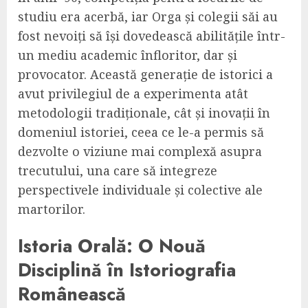
studiu era acerbă, iar Orga și colegii săi au
fost nevoiți să își dovedească abilitățile într-
un mediu academic înfloritor, dar și
provocator. Această generație de istorici a
avut privilegiul de a experimenta atât
metodologii tradiționale, cât și inovații în
domeniul istoriei, ceea ce le-a permis să
dezvolte o viziune mai complexă asupra
trecutului, una care să integreze
perspectivele individuale și colective ale
martorilor.
Istoria Orală: O Nouă
Disciplină în Istoriografia
Românească