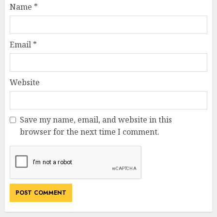
Name
*
Email
*
Website
Save my name, email, and website in this
browser for the next time I comment.