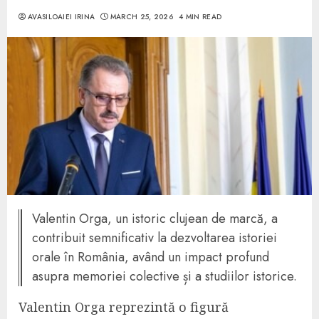
AVASILOAIEI IRINA
MARCH 25, 2026
4 MIN READ
Valentin Orga, un istoric clujean de marcă, a
contribuit semnificativ la dezvoltarea istoriei
orale în România, având un impact profund
asupra memoriei colective și a studiilor istorice.
Valentin Orga reprezintă o figură