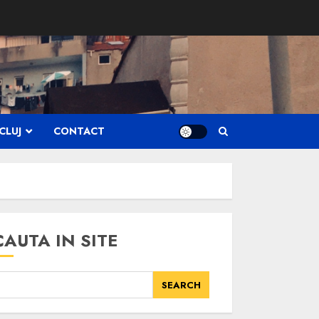
CLUJ
CONTACT
CAUTA IN SITE
SEARCH