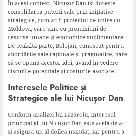
În acest context, Nicușor Dan își dorește
consolidarea puterii sale prin inițiative
strategice, cum ar fi proiectul de unire cu
Moldova, care vine cu promisiuni de
resurse umane și economice suplimentare.
De cealaltă parte, Bolojan, cunoscut pentru
abordările sale raționale și pragmatice, pare
să se opună acestor idei, având în vedere
riscurile potențiale și costurile asociate.
Interesele Politice și
Strategice ale lui Nicușor Dan
Conform analizei lui Lăzăroiu, interesul
principal al lui Nicușor Dan este acela de a-
și asigura un al doilea mandat, iar pentru a