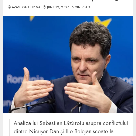
AVASILOAIEI IRINA
JUNE 12, 2026
5 MIN READ
Analiza lui Sebastian Lăzăroiu asupra conflictului
dintre Nicușor Dan și Ilie Bolojan scoate la