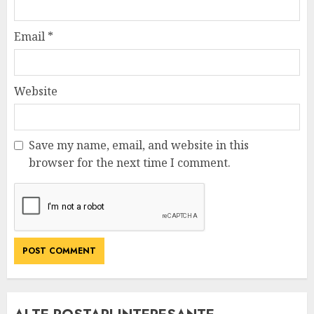
Email
*
Website
Save my name, email, and website in this
browser for the next time I comment.