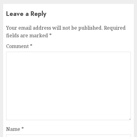
Leave a Reply
Your email address will not be published.
Required
fields are marked
*
Comment
*
Name
*