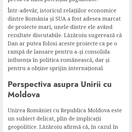
Într-adevăr, istoricul relațiilor economice
dintre România și SUA a fost adesea marcat
de proiecte mari, unele dintre ele având
rezultate discutabile. Lăzăroiu sugerează că
Dan ar putea folosi aceste proiecte ca pe o
rampă de lansare pentru a-și consolida
influența în politica românească, dar și
pentru a obține sprijin internațional.
Perspectiva asupra Unirii cu
Moldova
Unirea României cu Republica Moldova este
un subiect delicat, plin de implicații
geopolitice. Lăzăroiu afirmă că, în cazul în