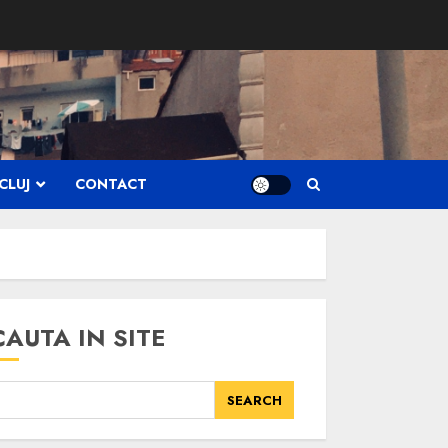
CLUJ
CONTACT
CAUTA IN SITE
SEARCH