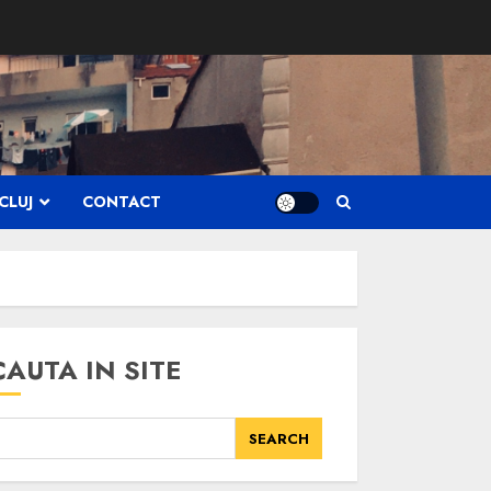
CLUJ
CONTACT
CAUTA IN SITE
SEARCH