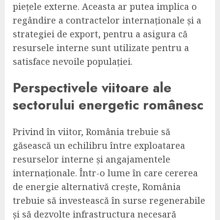
piețele externe. Aceasta ar putea implica o
regândire a contractelor internaționale și a
strategiei de export, pentru a asigura că
resursele interne sunt utilizate pentru a
satisface nevoile populației.
Perspectivele viitoare ale
sectorului energetic românesc
Privind în viitor, România trebuie să
găsească un echilibru între exploatarea
resurselor interne și angajamentele
internaționale. Într-o lume în care cererea
de energie alternativă crește, România
trebuie să investească în surse regenerabile
și să dezvolte infrastructura necesară