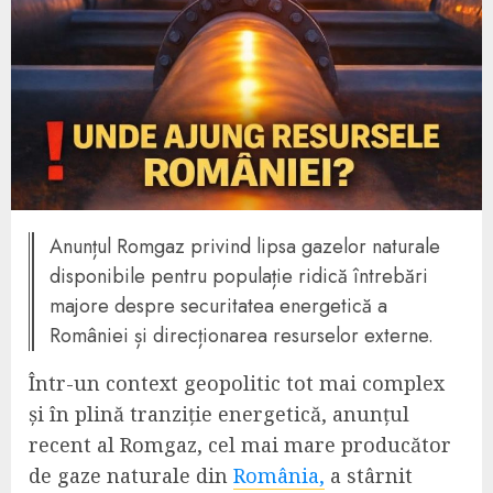
Anunțul Romgaz privind lipsa gazelor naturale
disponibile pentru populație ridică întrebări
majore despre securitatea energetică a
României și direcționarea resurselor externe.
Într-un context geopolitic tot mai complex
și în plină tranziție energetică, anunțul
recent al Romgaz, cel mai mare producător
de gaze naturale din
România,
a stârnit