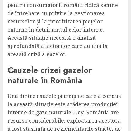
pentru consumatorii români ridică semne
de întrebare cu privire la gestionarea
resurselor și la prioritizarea piețelor
externe în detrimentul celor interne.
Această situație necesită o analiză
aprofundată a factorilor care au dus la
această criză a gazelor.
Cauzele crizei gazelor
naturale în România
Una dintre cauzele principale care a condus
la această situație este scăderea producției
interne de gaze naturale. Deși România are
resurse considerabile, exploatarea acestora
a fost stagnată de reglementările stricte, de