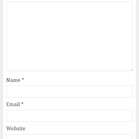
Name
*
Email
*
Website