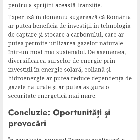
pentru a sprijini această tranziție.
Expertiză în domeniu sugerează că România
ar putea beneficia de investiții în tehnologia
de captare și stocare a carbonului, care ar
putea permite utilizarea gazelor naturale
într-un mod mai sustenabil. De asemenea,
diversificarea surselor de energie prin
investiții în energie solară, eoliană și
hidroenergie ar putea reduce dependența de
gazele naturale și ar putea asigura o
securitate energetică mai mare.
Concluzie: Oportunități și
provocări