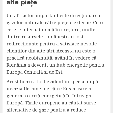
alte piețe
Un alt factor important este direcționarea
gazelor naturale către piețele externe. Cu o
cerere internațională în creștere, multe
dintre resursele românești au fost
redirecționate pentru a satisface nevoile
clienților din alte țări. Aceasta nu este o
practică neobișnuită, având în vedere că
România a devenit un hub energetic pentru
Europa Centrală și de Est.
Acest lucru a fost evident în special după
invazia Ucrainei de către Rusia, care a
generat o criză energetică în întreaga
Europă. Țările europene au căutat surse
alternative de gaze pentru a reduce