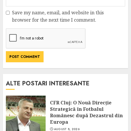
Save my name, email, and website in this
browser for the next time I comment.
ALTE POSTARI INTERESANTE
CFR Cluj: O Nouă Direcție
Strategică în Fotbalul
Românesc după Dezastrul din
Europa
AUGUST 8, 2026