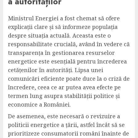
a autorităților
Ministrul Energiei a fost chemat să ofere
explicații clare și să informeze populația
despre situația actuală. Aceasta este o
responsabilitate crucială, având în vedere că
transparența în gestionarea resurselor
energetice este esențială pentru încrederea
cetățenilor în autorități. Lipsa unei
comunicări eficiente poate duce la o criză de
încredere, ceea ce ar putea avea efecte pe
termen lung asupra stabilității politice și
economice a României.
De asemenea, este necesară o revizuire a
politicii energetice a țării, astfel încât să se
prioritizeze consumatorii români înainte de