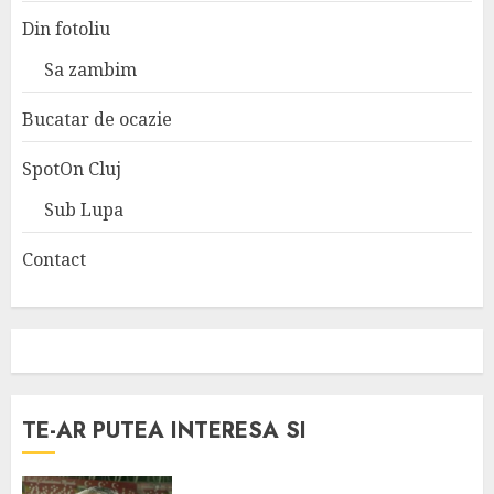
Din fotoliu
Sa zambim
Bucatar de ocazie
SpotOn Cluj
Sub Lupa
Contact
TE-AR PUTEA INTERESA SI