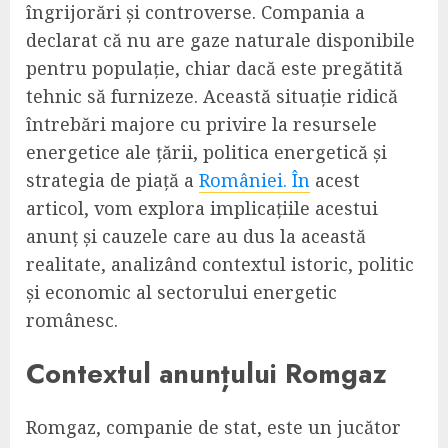
îngrijorări și controverse. Compania a
declarat că nu are gaze naturale disponibile
pentru populație, chiar dacă este pregătită
tehnic să furnizeze. Această situație ridică
întrebări majore cu privire la resursele
energetice ale țării, politica energetică și
strategia de piață a
României. În
acest
articol, vom explora implicațiile acestui
anunț și cauzele care au dus la această
realitate, analizând contextul istoric, politic
și economic al sectorului energetic
românesc.
Contextul anunțului Romgaz
Romgaz, companie de stat, este un jucător