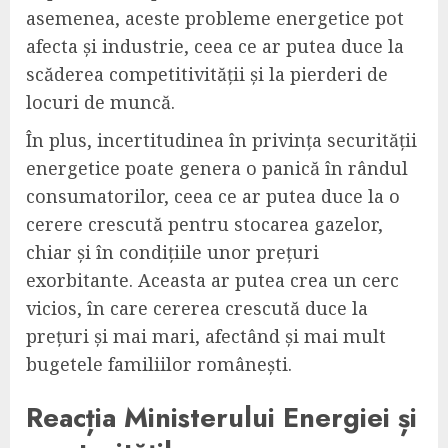
asemenea, aceste probleme energetice pot
afecta și industrie, ceea ce ar putea duce la
scăderea competitivității și la pierderi de
locuri de muncă.
În plus, incertitudinea în privința securității
energetice poate genera o panică în rândul
consumatorilor, ceea ce ar putea duce la o
cerere crescută pentru stocarea gazelor,
chiar și în condițiile unor prețuri
exorbitante. Aceasta ar putea crea un cerc
vicios, în care cererea crescută duce la
prețuri și mai mari, afectând și mai mult
bugetele familiilor românești.
Reacția Ministerului Energiei și