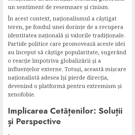
un sentiment de resemnare și cinism.
În acest context, naționalismul a câștigat
teren, pe fondul unei dorințe de a recupera
identitatea națională și valorile tradiționale.
Partide politice care promovează aceste idei
au început să câștige popularitate, sugerând
o reacție împotriva globalizării și a
influențelor externe. Totuși, această mișcare
naționalistă adesea își pierde direcția,
devenind o platformă pentru extremism și
xenofobie.
Implicarea Cetățenilor: Soluții
și Perspective