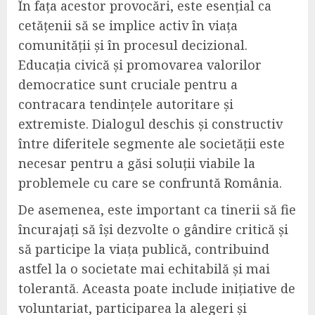
În fața acestor provocări, este esențial ca
cetățenii să se implice activ în viața
comunității și în procesul decizional.
Educația civică și promovarea valorilor
democratice sunt cruciale pentru a
contracara tendințele autoritare și
extremiste. Dialogul deschis și constructiv
între diferitele segmente ale societății este
necesar pentru a găsi soluții viabile la
problemele cu care se confruntă România.
De asemenea, este important ca tinerii să fie
încurajați să își dezvolte o gândire critică și
să participe la viața publică, contribuind
astfel la o societate mai echitabilă și mai
tolerantă. Aceasta poate include inițiative de
voluntariat, participarea la alegeri și