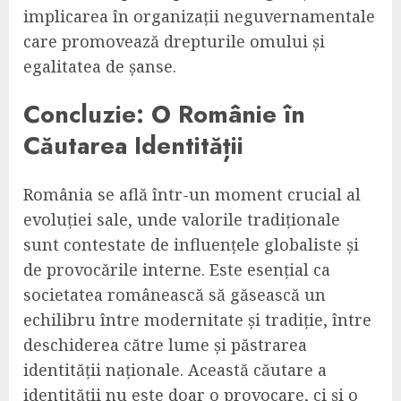
implicarea în organizații neguvernamentale
care promovează drepturile omului și
egalitatea de șanse.
Concluzie: O Românie în
Căutarea Identității
România se află într-un moment crucial al
evoluției sale, unde valorile tradiționale
sunt contestate de influențele globaliste și
de provocările interne. Este esențial ca
societatea românească să găsească un
echilibru între modernitate și tradiție, între
deschiderea către lume și păstrarea
identității naționale. Această căutare a
identității nu este doar o provocare, ci și o