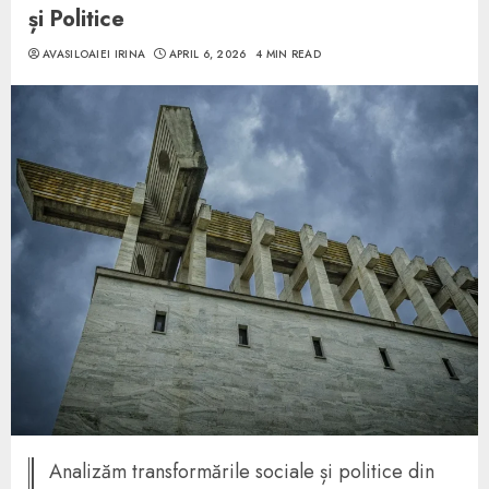
și Politice
AVASILOAIEI IRINA
APRIL 6, 2026
4 MIN READ
Analizăm transformările sociale și politice din