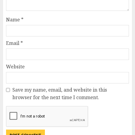
Name
*
Email
*
Website
Save my name, email, and website in this
browser for the next time I comment.