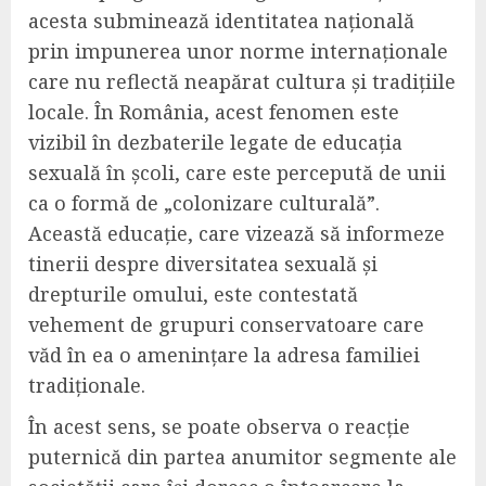
acesta subminează identitatea națională
prin impunerea unor norme internaționale
care nu reflectă neapărat cultura și tradițiile
locale. În România, acest fenomen este
vizibil în dezbaterile legate de educația
sexuală în școli, care este percepută de unii
ca o formă de „colonizare culturală”.
Această educație, care vizează să informeze
tinerii despre diversitatea sexuală și
drepturile omului, este contestată
vehement de grupuri conservatoare care
văd în ea o amenințare la adresa familiei
tradiționale.
În acest sens, se poate observa o reacție
puternică din partea anumitor segmente ale