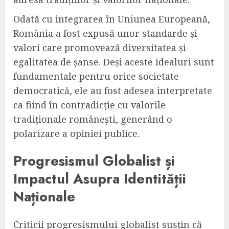
Odată cu integrarea în Uniunea Europeană,
România a fost expusă unor standarde și
valori care promovează diversitatea și
egalitatea de șanse. Deși aceste idealuri sunt
fundamentale pentru orice societate
democratică, ele au fost adesea interpretate
ca fiind în contradicție cu valorile
tradiționale românești, generând o
polarizare a opiniei publice.
Progresismul Globalist și
Impactul Asupra Identității
Naționale
Criticii progresismului globalist susțin că