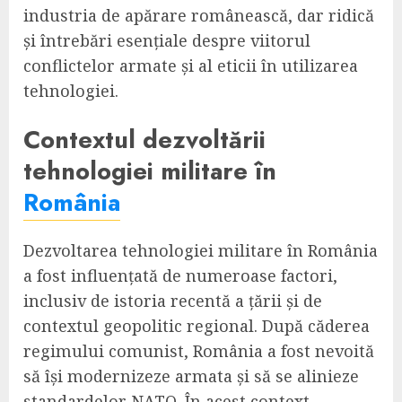
industria de apărare românească, dar ridică
și întrebări esențiale despre viitorul
conflictelor armate și al eticii în utilizarea
tehnologiei.
Contextul dezvoltării
tehnologiei militare în
România
Dezvoltarea tehnologiei militare în România
a fost influențată de numeroase factori,
inclusiv de istoria recentă a țării și de
contextul geopolitic regional. După căderea
regimului comunist, România a fost nevoită
să își modernizeze armata și să se alinieze
standardelor NATO. În acest context,