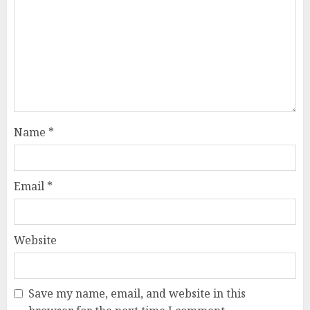
Name
*
Email
*
Website
Save my name, email, and website in this