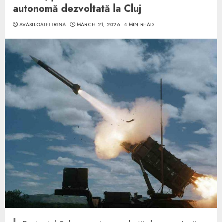
autonomă dezvoltată la Cluj
AVASILOAIEI IRINA
MARCH 21, 2026
4 MIN READ