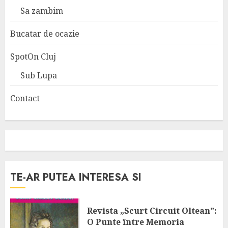
Sa zambim
Bucatar de ocazie
SpotOn Cluj
Sub Lupa
Contact
TE-AR PUTEA INTERESA SI
Revista „Scurt Circuit Oltean”:
O Punte între Memoria