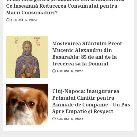
Ce Înseamnă Reducerea Consumului pentru
Marii Consumatori?
AUGUST 8, 2026
Moștenirea Sfântului Preot
Mucenic Alexandru din
Basarabia: 85 de ani de la
trecerea sa la Domnul
AUGUST 8, 2026
Cluj-Napoca: Inaugurarea
Primului Cimitir pentru
Animale de Companie – Un Pas
Spre Empatie și Respect
AUGUST 8, 2026