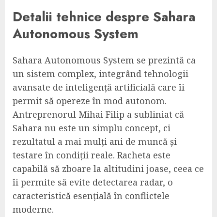
Detalii tehnice despre Sahara
Autonomous System
Sahara Autonomous System se prezintă ca
un sistem complex, integrând tehnologii
avansate de inteligență artificială care îi
permit să opereze în mod autonom.
Antreprenorul Mihai Filip a subliniat că
Sahara nu este un simplu concept, ci
rezultatul a mai mulți ani de muncă și
testare în condiții reale. Racheta este
capabilă să zboare la altitudini joase, ceea ce
îi permite să evite detectarea radar, o
caracteristică esențială în conflictele
moderne.