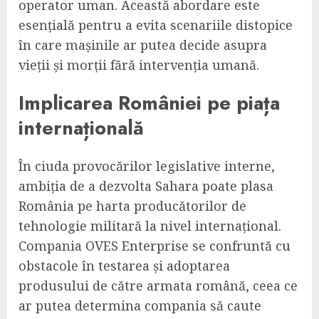
operator uman. Această abordare este
esențială pentru a evita scenariile distopice
în care mașinile ar putea decide asupra
vieții și morții fără intervenția umană.
Implicarea României pe piața
internațională
În ciuda provocărilor legislative interne,
ambiția de a dezvolta Sahara poate plasa
România pe harta producătorilor de
tehnologie militară la nivel internațional.
Compania OVES Enterprise se confruntă cu
obstacole în testarea și adoptarea
produsului de către armata română, ceea ce
ar putea determina compania să caute