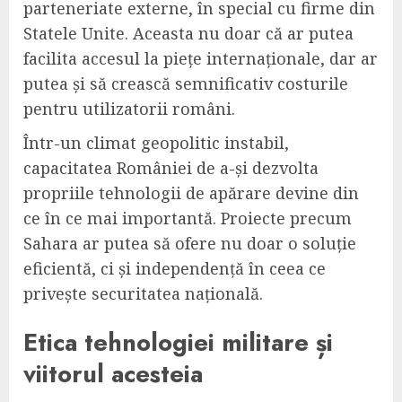
parteneriate externe, în special cu firme din
Statele Unite. Aceasta nu doar că ar putea
facilita accesul la piețe internaționale, dar ar
putea și să crească semnificativ costurile
pentru utilizatorii români.
Într-un climat geopolitic instabil,
capacitatea României de a-și dezvolta
propriile tehnologii de apărare devine din
ce în ce mai importantă. Proiecte precum
Sahara ar putea să ofere nu doar o soluție
eficientă, ci și independență în ceea ce
privește securitatea națională.
Etica tehnologiei militare și
viitorul acesteia