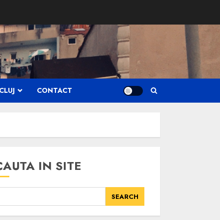
CLUJ
CONTACT
CAUTA IN SITE
SEARCH