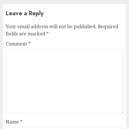
Leave a Reply
Your email address will not be published.
Required
fields are marked
*
Comment
*
Name
*