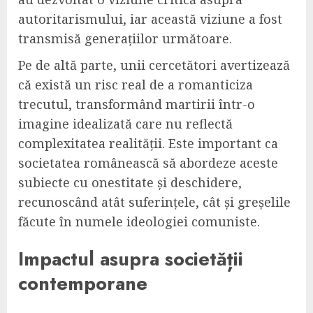
autoritarismului, iar această viziune a fost
transmisă generațiilor următoare.
Pe de altă parte, unii cercetători avertizează
că există un risc real de a romanticiza
trecutul, transformând martirii într-o
imagine idealizată care nu reflectă
complexitatea realității. Este important ca
societatea românească să abordeze aceste
subiecte cu onestitate și deschidere,
recunoscând atât suferințele, cât și greșelile
făcute în numele ideologiei comuniste.
Impactul asupra societății
contemporane