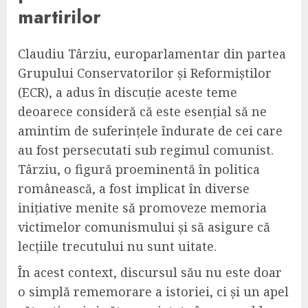
martirilor
Claudiu Târziu, europarlamentar din partea
Grupului Conservatorilor și Reformiștilor
(ECR), a adus în discuție aceste teme
deoarece consideră că este esențial să ne
amintim de suferințele îndurate de cei care
au fost persecutati sub regimul comunist.
Târziu, o figură proeminentă în politica
românească, a fost implicat în diverse
inițiative menite să promoveze memoria
victimelor comunismului și să asigure că
lecțiile trecutului nu sunt uitate.
În acest context, discursul său nu este doar
o simplă rememorare a istoriei, ci și un apel