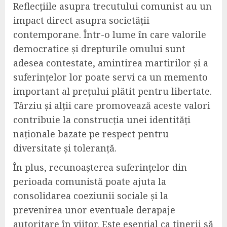
Reflecțiile asupra trecutului comunist au un
impact direct asupra societății
contemporane. Într-o lume în care valorile
democratice și drepturile omului sunt
adesea contestate, amintirea martirilor și a
suferințelor lor poate servi ca un memento
important al prețului plătit pentru libertate.
Târziu și alții care promovează aceste valori
contribuie la construcția unei identități
naționale bazate pe respect pentru
diversitate și toleranță.
În plus, recunoașterea suferințelor din
perioada comunistă poate ajuta la
consolidarea coeziunii sociale și la
prevenirea unor eventuale derapaje
autoritare în viitor. Este esențial ca tinerii să