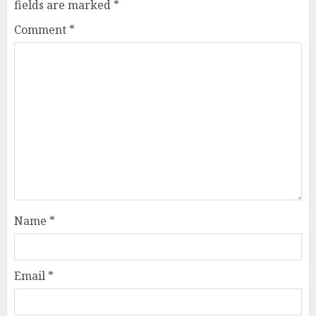
fields are marked
*
Comment
*
Name
*
Email
*