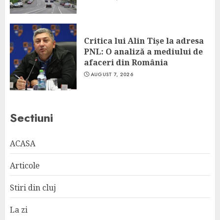
Critica lui Alin Tișe la adresa
PNL: O analiză a mediului de
afaceri din România
AUGUST 7, 2026
Sectiuni
ACASA
Articole
Stiri din cluj
La zi