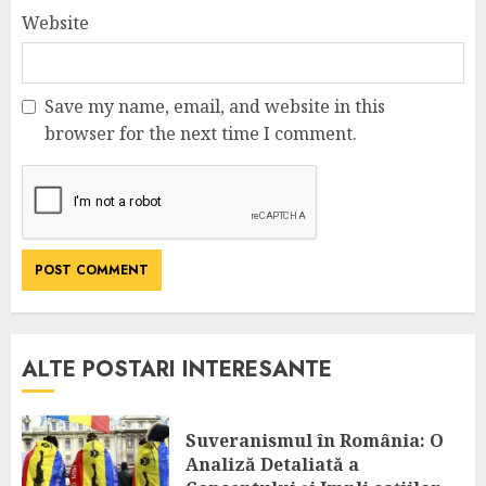
Website
Save my name, email, and website in this
browser for the next time I comment.
ALTE POSTARI INTERESANTE
Suveranismul în România: O
Analiză Detaliată a