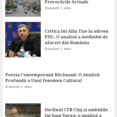
Provocările Actuale
AUGUST 7, 2026
Critica lui Alin Tișe la adresa
PNL: O analiză a mediului de
afaceri din România
AUGUST 7, 2026
Poezia Contemporană Băcăuană: O Analiză
Profundă a Unui Fenomen Cultural
AUGUST 7, 2026
Declinul CFR Cluj și ambițiile
lui Ioan Varga: o analiză a