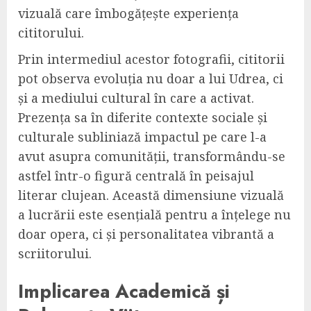
vizuală care îmbogățește experiența
cititorului.
Prin intermediul acestor fotografii, cititorii
pot observa evoluția nu doar a lui Udrea, ci
și a mediului cultural în care a activat.
Prezența sa în diferite contexte sociale și
culturale subliniază impactul pe care l-a
avut asupra comunității, transformându-se
astfel într-o figură centrală în peisajul
literar clujean. Această dimensiune vizuală
a lucrării este esențială pentru a înțelege nu
doar opera, ci și personalitatea vibrantă a
scriitorului.
Implicarea Academică și