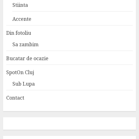
Stiinta
Accente
Din fotoliu
Sa zambim
Bucatar de ocazie
SpotOn Cluj
Sub Lupa
Contact