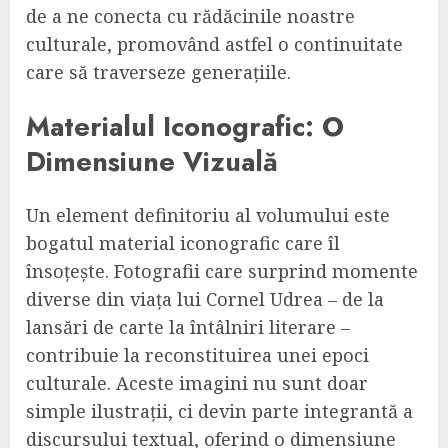
de a ne conecta cu rădăcinile noastre
culturale, promovând astfel o continuitate
care să traverseze generațiile.
Materialul Iconografic: O
Dimensiune Vizuală
Un element definitoriu al volumului este
bogatul material iconografic care îl
însoțește. Fotografii care surprind momente
diverse din viața lui Cornel Udrea – de la
lansări de carte la întâlniri literare –
contribuie la reconstituirea unei epoci
culturale. Aceste imagini nu sunt doar
simple ilustrații, ci devin parte integrantă a
discursului textual, oferind o dimensiune