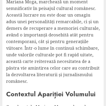
Mariana Moga, marchează un moment
semnificativ în peisajul cultural românesc.
Această lucrare nu este doar un omagiu
adus unei personalități remarcabile, ci și un
demers de recuperare a memoriei culturale,
având o importanță deosebită atât pentru
contemporani, cât și pentru generațiile
viitoare. Într-o lume în continuă schimbare,
unde valorile culturale pot fi rapid uitate,
această carte reiterează necesitatea de a
păstra vie amintirea celor care au contribuit
la dezvoltarea literaturii și jurnalismului
românesc.
Contextul Apariției Volumului