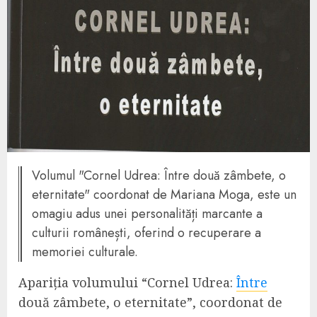
Volumul "Cornel Udrea: Între două zâmbete, o
eternitate" coordonat de Mariana Moga, este un
omagiu adus unei personalități marcante a
culturii românești, oferind o recuperare a
memoriei culturale.
Apariția volumului “Cornel Udrea:
Între
două zâmbete, o eternitate”, coordonat de