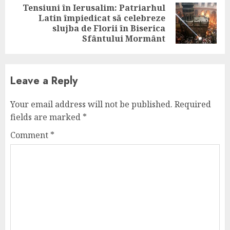
Tensiuni în Ierusalim: Patriarhul
Latin împiedicat să celebreze
Next
slujba de Florii în Biserica
post:
Sfântului Mormânt
Leave a Reply
Your email address will not be published.
Required
fields are marked
*
Comment
*