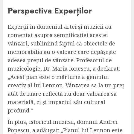
Perspectiva Experților
Experții în domeniul artei și muzicii au
comentat asupra semnificației acestei
vânzări, subliniind faptul că obiectele de
memorabilia au o valoare care depășește
adesea prețul de vânzare. Profesorul de
muzicologie, Dr. Maria Ionescu, a declarat:
„Acest pian este o mărturie a geniului
creativ al lui Lennon. Vânzarea sa la un preț
atât de mare reflectă nu doar valoarea sa
materială, ci și impactul său cultural
profund.”
În plus, istoricul muzical, domnul Andrei
Popescu, a adăugat: „Pianul lui Lennon este