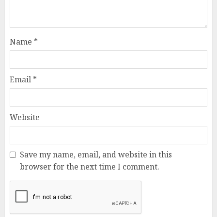
Name
*
Email
*
Website
Save my name, email, and website in this
browser for the next time I comment.