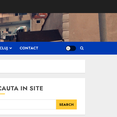
CLUJ
CONTACT
CAUTA IN SITE
SEARCH