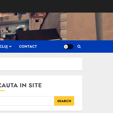
CLUJ
CONTACT
CAUTA IN SITE
SEARCH