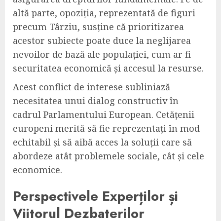
altă parte, opoziția, reprezentată de figuri
precum Târziu, susține că prioritizarea
acestor subiecte poate duce la neglijarea
nevoilor de bază ale populației, cum ar fi
securitatea economică și accesul la resurse.
Acest conflict de interese subliniază
necesitatea unui dialog constructiv în
cadrul Parlamentului European. Cetățenii
europeni merită să fie reprezentați în mod
echitabil și să aibă acces la soluții care să
abordeze atât problemele sociale, cât și cele
economice.
Perspectivele Experților și
Viitorul Dezbaterilor