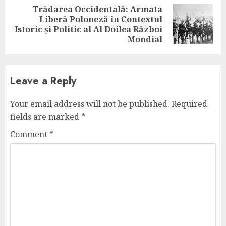
Trădarea Occidentală: Armata
Liberă Poloneză în Contextul
Next
Istoric și Politic al Al Doilea Război
post:
Mondial
Leave a Reply
Your email address will not be published.
Required
fields are marked
*
Comment
*