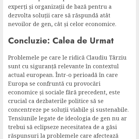
experți și organizații de bază pentru a
dezvolta soluții care să răspundă atât
nevoilor de gen, cât și celor economice.
Concluzie: Calea de Urmat
Problemele pe care le ridică Claudiu Târziu
sunt cu siguranță relevante în contextul
actual european. Într-o perioadă în care
Europa se confruntă cu provocări
economice și sociale fără precedent, este
crucial ca dezbaterile politice să se
concentreze pe soluții viabile și sustenabile.
Tensiunile legate de ideologia de gen nu ar
trebui să eclipseze necesitatea de a găsi
răspunsuri la problemele care afectează