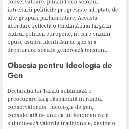
conservatoare, punând sub semnul
întrebării politicile progresiste adoptate de
alte grupuri parlamentare. Această
abordare reflectă o tendință mai largă în
cadrul politicii europene, în care viziuni
opuse asupra identității de gen și a
drepturilor sociale generează tensiuni.
Obsesia pentru Ideologia de
Gen
Declarația lui Târziu subliniază o
preocupare larg răspândită în rândul
conservatorilor: ideologia de gen,
considerată de unii ca un fenomen care
subminează valorile tradiționale, devine o