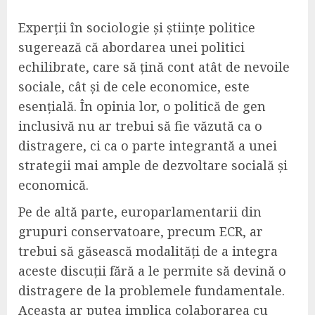
Experții în sociologie și științe politice
sugerează că abordarea unei politici
echilibrate, care să țină cont atât de nevoile
sociale, cât și de cele economice, este
esențială. În opinia lor, o politică de gen
inclusivă nu ar trebui să fie văzută ca o
distragere, ci ca o parte integrantă a unei
strategii mai ample de dezvoltare socială și
economică.
Pe de altă parte, europarlamentarii din
grupuri conservatoare, precum ECR, ar
trebui să găsească modalități de a integra
aceste discuții fără a le permite să devină o
distragere de la problemele fundamentale.
Aceasta ar putea implica colaborarea cu