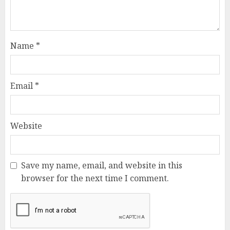
Name
*
Email
*
Website
Save my name, email, and website in this
browser for the next time I comment.