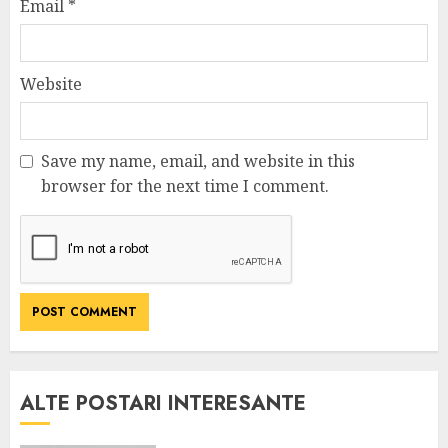
Email
*
Website
Save my name, email, and website in this
browser for the next time I comment.
ALTE POSTARI INTERESANTE