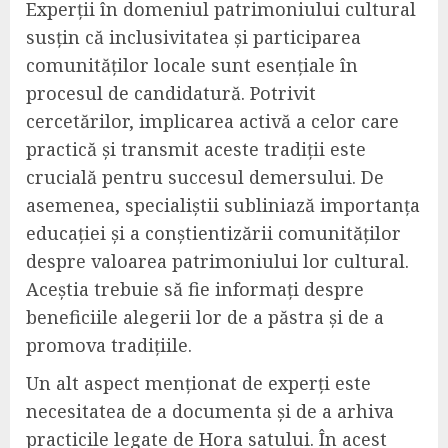
Experții în domeniul patrimoniului cultural
susțin că inclusivitatea și participarea
comunităților locale sunt esențiale în
procesul de candidatură. Potrivit
cercetărilor, implicarea activă a celor care
practică și transmit aceste tradiții este
crucială pentru succesul demersului. De
asemenea, specialiștii subliniază importanța
educației și a conștientizării comunităților
despre valoarea patrimoniului lor cultural.
Aceștia trebuie să fie informați despre
beneficiile alegerii lor de a păstra și de a
promova tradițiile.
Un alt aspect menționat de experți este
necesitatea de a documenta și de a arhiva
practicile legate de Hora satului. În acest