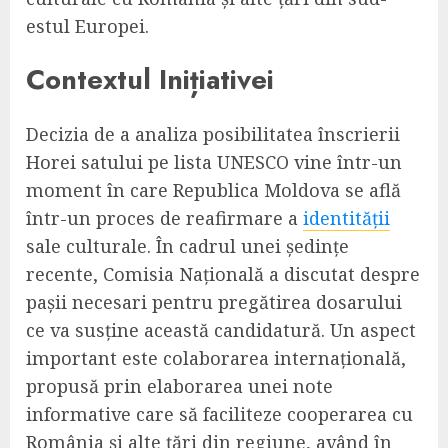
estul Europei.
Contextul Inițiativei
Decizia de a analiza posibilitatea înscrierii
Horei satului pe lista UNESCO vine într-un
moment în care Republica Moldova se află
într-un proces de reafirmare a
identității
sale culturale. În cadrul unei ședințe
recente, Comisia Națională a discutat despre
pașii necesari pentru pregătirea dosarului
ce va susține această candidatură. Un aspect
important este colaborarea internațională,
propusă prin elaborarea unei note
informative care să faciliteze cooperarea cu
România și alte țări din regiune, având în