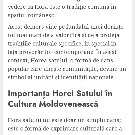
vedere că Hora este o tradiție comună în
spațiul românesc.
Acest demers vine pe fundalul unei dorințe
tot mai mari de a valorifica și de a proteja
tradițiile culturale specifice, în special în
fața provocărilor contemporane. În acest
context, Horea satului, o formă de dans
popular care unește comunitățile, devine un
simbol al unității și identității naționale.
Importanța Horei Satului în
Cultura Moldovenească
Hora satului nu este doar un simplu dans;
este o formă de exprimare culturală care a