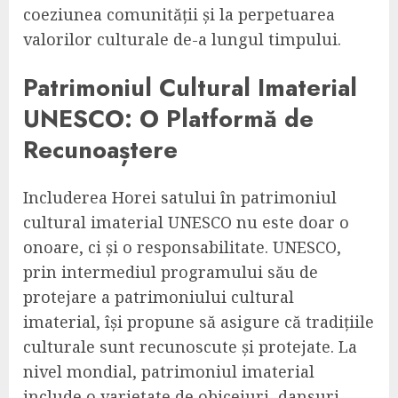
coeziunea comunității și la perpetuarea
valorilor culturale de-a lungul timpului.
Patrimoniul Cultural Imaterial
UNESCO: O Platformă de
Recunoaștere
Includerea Horei satului în patrimoniul
cultural imaterial UNESCO nu este doar o
onoare, ci și o responsabilitate. UNESCO,
prin intermediul programului său de
protejare a patrimoniului cultural
imaterial, își propune să asigure că tradițiile
culturale sunt recunoscute și protejate. La
nivel mondial, patrimoniul imaterial
include o varietate de obiceiuri, dansuri,