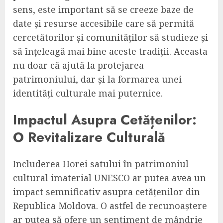
sens, este important să se creeze baze de
date și resurse accesibile care să permită
cercetătorilor și comunităților să studieze și
să înțeleagă mai bine aceste tradiții. Aceasta
nu doar că ajută la protejarea
patrimoniului, dar și la formarea unei
identități culturale mai puternice.
Impactul Asupra Cetățenilor:
O Revitalizare Culturală
Includerea Horei satului în patrimoniul
cultural imaterial UNESCO ar putea avea un
impact semnificativ asupra cetățenilor din
Republica Moldova. O astfel de recunoaștere
ar putea să ofere un sentiment de mândrie