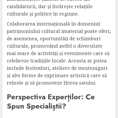
candidaturii, dar și întărește relațiile
culturale și politice în regiune.
Colaborarea internațională în domeniul
patrimoniului cultural imaterial poate oferi,
de asemenea, oportunități de schimburi
culturale, promovând astfel o diversitate
mai mare de activități și evenimente care să
celebreze tradițiile locale. Aceasta ar putea
include festivaluri, ateliere de meșteșuguri
și alte forme de exprimare artistică care să
reînvie și să promoveze Horea satului.
Perspectiva Experților: Ce
Spun Specialiștii?