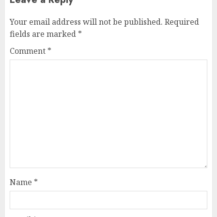
Your email address will not be published.
Required
fields are marked
*
Comment
*
Name
*