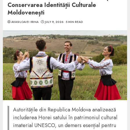
Conservarea Identității Culturale
Moldovenești
AVASILOAIEI IRINA
JULY 9, 2026
5 MIN READ
Autoritățile din Republica Moldova analizează
includerea Horei satului în patrimoniul cultural
imaterial UNESCO, un demers esențial pentru