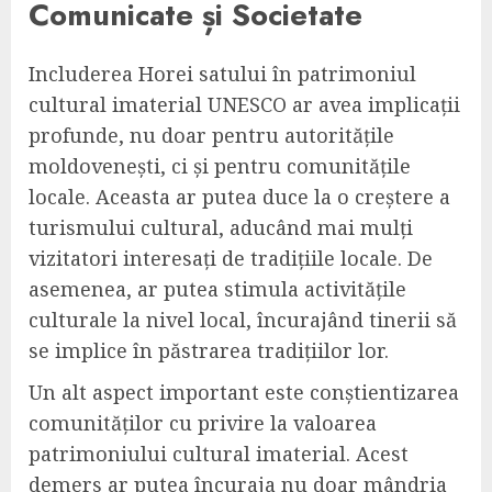
Comunicate și Societate
Includerea Horei satului în patrimoniul
cultural imaterial UNESCO ar avea implicații
profunde, nu doar pentru autoritățile
moldovenești, ci și pentru comunitățile
locale. Aceasta ar putea duce la o creștere a
turismului cultural, aducând mai mulți
vizitatori interesați de tradițiile locale. De
asemenea, ar putea stimula activitățile
culturale la nivel local, încurajând tinerii să
se implice în păstrarea tradițiilor lor.
Un alt aspect important este conștientizarea
comunităților cu privire la valoarea
patrimoniului cultural imaterial. Acest
demers ar putea încuraja nu doar mândria