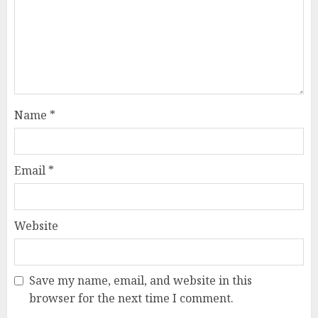
Name
*
Email
*
Website
Save my name, email, and website in this
browser for the next time I comment.