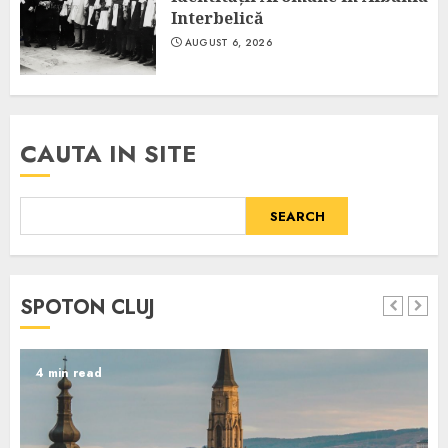
Interbelică
AUGUST 6, 2026
CAUTA IN SITE
SEARCH
SPOTON CLUJ
4 min read