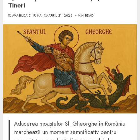
Tineri
AVASILOAIEI IRINA
APRIL 21, 2026
4 MIN READ
Aducerea moaștelor Sf. Gheorghe în România
marchează un moment semnificativ pentru