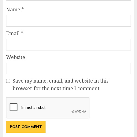
Name
*
Email
*
Website
Save my name, email, and website in this
browser for the next time I comment.