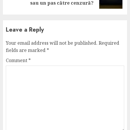
post:
sau un pas către cenzură?
Leave a Reply
Your email address will not be published.
Required
fields are marked
*
Comment
*