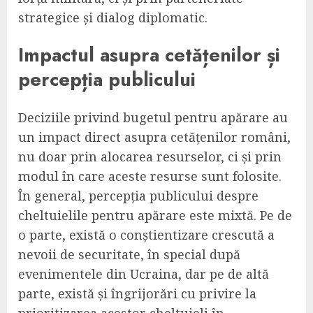
strategice și dialog diplomatic.
Impactul asupra cetățenilor și
percepția publicului
Deciziile privind bugetul pentru apărare au
un impact direct asupra cetățenilor români,
nu doar prin alocarea resurselor, ci și prin
modul în care aceste resurse sunt folosite.
În general, percepția publicului despre
cheltuielile pentru apărare este mixtă. Pe de
o parte, există o conștientizare crescută a
nevoii de securitate, în special după
evenimentele din Ucraina, dar pe de altă
parte, există și îngrijorări cu privire la
prioritizarea acestor cheltuieli în