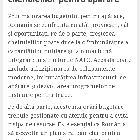
Prin majorarea bugetului pentru apărare,
România se confruntă cu atât provocări, cât
și oportunități. Pe de o parte, creșterea
cheltuielilor poate duce la o îmbunătățire a
capacităților militare și la o mai bună
integrare în structurile NATO. Aceasta poate
include achiziționarea de echipamente
moderne, îmbunătățirea infrastructurii de
apărare și dezvoltarea programelor de
instruire pentru trupe.
Pe de altă parte, aceste majorări bugetare
trebuie gestionate cu atenție pentru a evita
risipa de resurse. Este esențial ca România
să dezvolte un plan strategic clar pentru