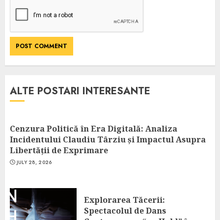
ALTE POSTARI INTERESANTE
Cenzura Politică în Era Digitală: Analiza
Incidentului Claudiu Târziu și Impactul Asupra
Libertății de Exprimare
JULY 28, 2026
Explorarea Tăcerii:
Spectacolul de Dans