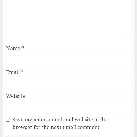
Name
*
Email
*
Website
Save my name, email, and website in this
browser for the next time I comment.