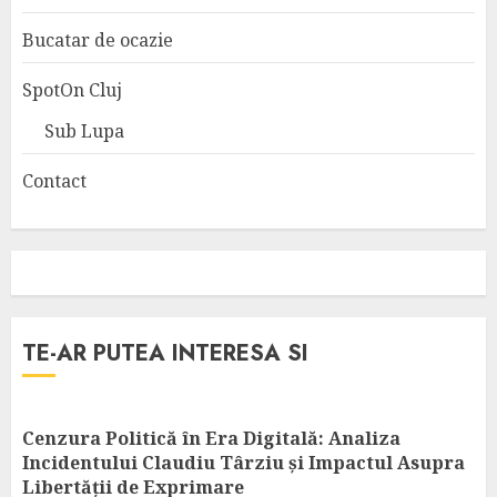
Bucatar de ocazie
SpotOn Cluj
Sub Lupa
Contact
TE-AR PUTEA INTERESA SI
Cenzura Politică în Era Digitală: Analiza
Incidentului Claudiu Târziu și Impactul Asupra
Libertății de Exprimare