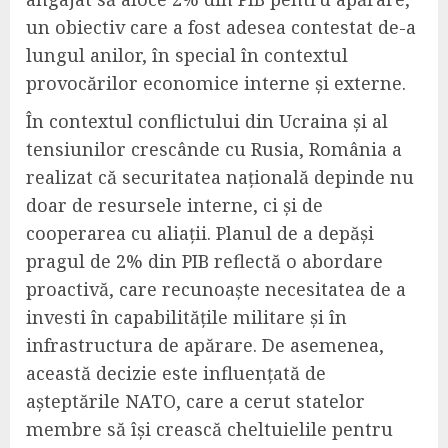
un obiectiv care a fost adesea contestat de-a
lungul anilor, în special în contextul
provocărilor economice interne și externe.
În contextul conflictului din Ucraina și al
tensiunilor crescânde cu Rusia, România a
realizat că securitatea națională depinde nu
doar de resursele interne, ci și de
cooperarea cu aliații. Planul de a depăși
pragul de 2% din PIB reflectă o abordare
proactivă, care recunoaște necesitatea de a
investi în capabilitățile militare și în
infrastructura de apărare. De asemenea,
această decizie este influențată de
așteptările NATO, care a cerut statelor
membre să își crească cheltuielile pentru