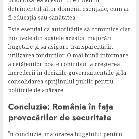
detrimentul altor domenii esențiale, cum ar
fi educația sau sănătatea.
Este esențial ca autoritățile să comunice clar
motivele din spatele acestor majorări
bugetare și să asigure transparență în
utilizarea fondurilor. O mai bună informare
a cetățenilor poate contribui la creșterea
încrederii în deciziile guvernamentale și la
consolidarea sprijinului public pentru
politicile de apărare.
Concluzie: România în fața
provocărilor de securitate
În concluzie, majorarea bugetului pentru