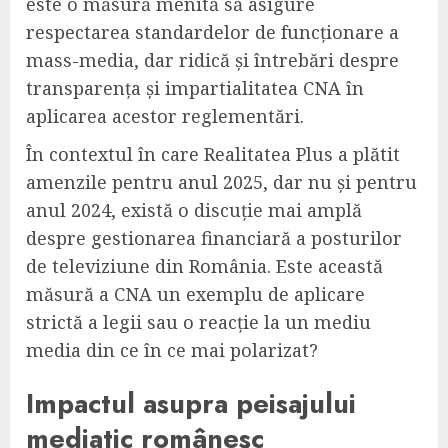
este o măsură menită să asigure
respectarea standardelor de funcționare a
mass-media, dar ridică și întrebări despre
transparența și impartialitatea CNA în
aplicarea acestor reglementări.
În contextul în care Realitatea Plus a plătit
amenzile pentru anul 2025, dar nu și pentru
anul 2024, există o discuție mai amplă
despre gestionarea financiară a posturilor
de televiziune din România. Este această
măsură a CNA un exemplu de aplicare
strictă a legii sau o reacție la un mediu
media din ce în ce mai polarizat?
Impactul asupra peisajului
mediatic românesc