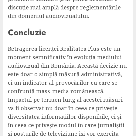
discuție mai amplă despre reglementările
din domeniul audiovizualului.
Concluzie
Retragerea licenței Realitatea Plus este un
moment semnificativ în evoluția mediului
audiovizual din România. Această decizie nu
este doar o simplă măsură administrativă,
ci un indicator al provocărilor cu care se
confruntă mass-media românească.
Impactul pe termen lung al acestei măsuri
va fi observat nu doar în ceea ce privește
diversitatea informațiilor disponibile, ci și
în ceea ce privește modul în care jurnaliștii
și posturile de televiziune își vor exercita