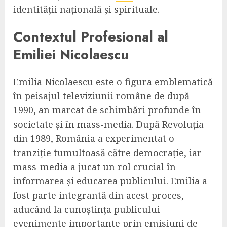
identității națională și spirituale.
Contextul Profesional al
Emiliei Nicolaescu
Emilia Nicolaescu este o figura emblematică
în peisajul televiziunii române de după
1990, an marcat de schimbări profunde în
societate și în mass-media. După Revoluția
din 1989, România a experimentat o
tranziție tumultoasă către democrație, iar
mass-media a jucat un rol crucial în
informarea și educarea publicului. Emilia a
fost parte integrantă din acest proces,
aducând la cunoștința publicului
evenimente importante prin emisiuni de