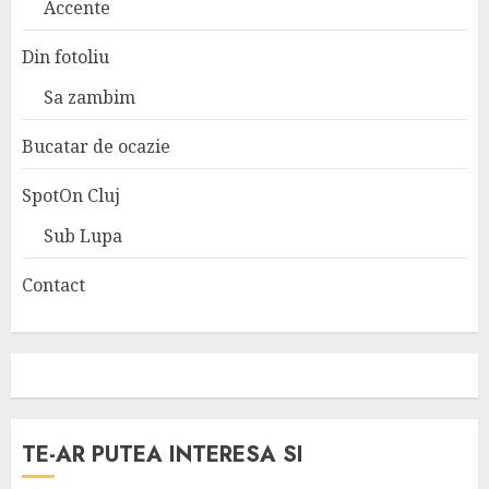
Accente
Din fotoliu
Sa zambim
Bucatar de ocazie
SpotOn Cluj
Sub Lupa
Contact
TE-AR PUTEA INTERESA SI