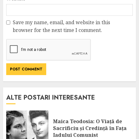
Save my name, email, and website in this
browser for the next time I comment.
ALTE POSTARI INTERESANTE
Maica Teodosia: O Viață de
Sacrificiu și Credință în Fața
Iadului Comunist