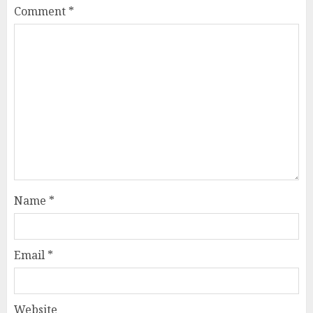
Comment
*
Name
*
Email
*
Website