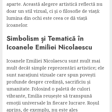
aparte. Această alegere artistică reflectă nu
doar un stil vizual, ci și o filosofie de viață:
lumina din ochi este ceea ce dă viață
icoanelor.
Simbolism și Tematică în
Icoanele Emiliei Nicolaescu
Icoanele Emiliei Nicolaescu sunt mult mai
mult decât simple reprezentări artistice; ele
sunt narațiuni vizuale care spun povești
profunde despre credință, sacrificiu și
umanitate. Folosind o paletă de culori
vibrante, Emilia reușește să transpună
emoții universale în fiecare lucrare. Roșul
aprins, de exemplu, nu este ales