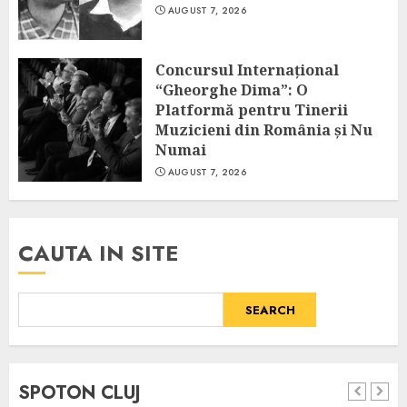
AUGUST 7, 2026
Concursul Internațional
“Gheorghe Dima”: O
Platformă pentru Tinerii
Muzicieni din România și Nu
Numai
AUGUST 7, 2026
CAUTA IN SITE
SEARCH
SPOTON CLUJ