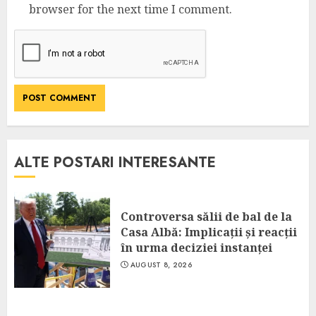
browser for the next time I comment.
ALTE POSTARI INTERESANTE
Controversa sălii de bal de la
Casa Albă: Implicații și reacții
în urma deciziei instanței
AUGUST 8, 2026