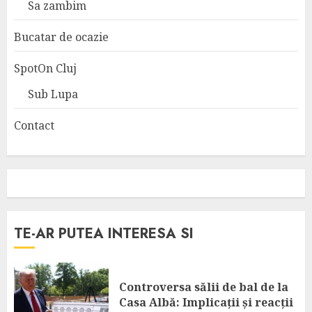
Sa zambim
Bucatar de ocazie
SpotOn Cluj
Sub Lupa
Contact
TE-AR PUTEA INTERESA SI
Controversa sălii de bal de la
Casa Albă: Implicații și reacții