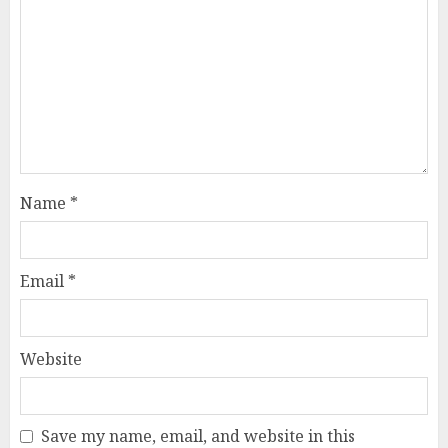
Name
*
Email
*
Website
Save my name, email, and website in this