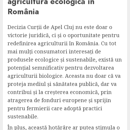
agricultura ecologică în
România
Decizia Curții de Apel Cluj nu este doar o
victorie juridică, ci și o oportunitate pentru
redefinirea agriculturii în România. Cu tot
mai mulți consumatori interesați de
produsele ecologice și sustenabile, există un
potențial semnificativ pentru dezvoltarea
agriculturii biologice. Aceasta nu doar că va
proteja mediul și sănătatea publică, dar va
contribui și la creșterea economică, prin
atragerea de fonduri europene și sprijin
pentru fermierii care adoptă practici
sustenabile.
În plus, această hotărâre ar putea stimula o