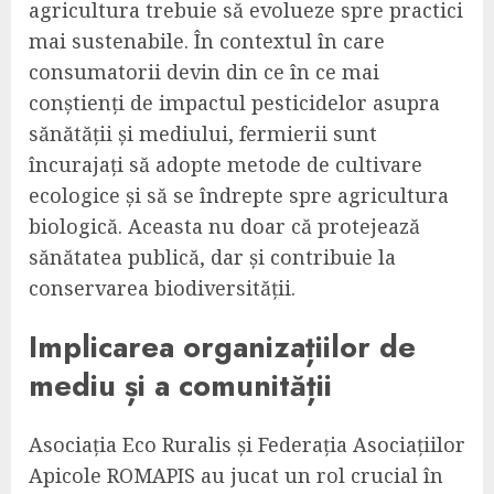
agricultura trebuie să evolueze spre practici
mai sustenabile. În contextul în care
consumatorii devin din ce în ce mai
conștienți de impactul pesticidelor asupra
sănătății și mediului, fermierii sunt
încurajați să adopte metode de cultivare
ecologice și să se îndrepte spre agricultura
biologică. Aceasta nu doar că protejează
sănătatea publică, dar și contribuie la
conservarea biodiversității.
Implicarea organizațiilor de
mediu și a comunității
Asociația Eco Ruralis și Federația Asociațiilor
Apicole ROMAPIS au jucat un rol crucial în