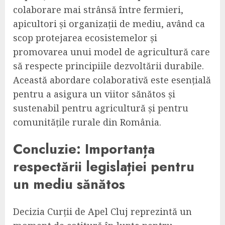
colaborare mai strânsă între fermieri,
apicultori și organizații de mediu, având ca
scop protejarea ecosistemelor și
promovarea unui model de agricultură care
să respecte principiile dezvoltării durabile.
Această abordare colaborativă este esențială
pentru a asigura un viitor sănătos și
sustenabil pentru agricultură și pentru
comunitățile rurale din România.
Concluzie: Importanța
respectării legislației pentru
un mediu sănătos
Decizia Curții de Apel Cluj reprezintă un