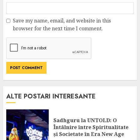
Save my name, email, and website in this
browser for the next time I comment.
ALTE POSTARI INTERESANTE
Sadhguru la UNTOLD: O
Întâlnire între Spiritualitate
și Societate în Era New Age