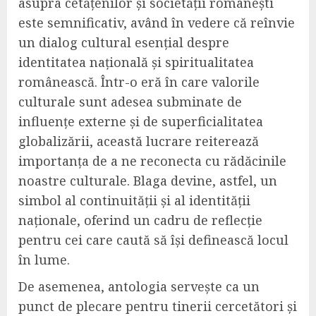
asupra cetățenilor și societății românești
este semnificativ, având în vedere că reînvie
un dialog cultural esențial despre
identitatea națională și spiritualitatea
românească. Într-o eră în care valorile
culturale sunt adesea subminate de
influențe externe și de superficialitatea
globalizării, această lucrare reiterează
importanța de a ne reconecta cu rădăcinile
noastre culturale. Blaga devine, astfel, un
simbol al continuității și al identității
naționale, oferind un cadru de reflecție
pentru cei care caută să își definească locul
în lume.
De asemenea, antologia servește ca un
punct de plecare pentru tinerii cercetători și