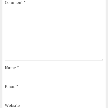
Comment
*
Name
*
Email
*
Website