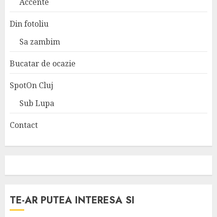
Accente
Din fotoliu
Sa zambim
Bucatar de ocazie
SpotOn Cluj
Sub Lupa
Contact
TE-AR PUTEA INTERESA SI