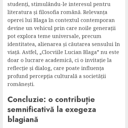
studenți, stimulându-le interesul pentru
literatura și filosofia română. Relevanța
operei lui Blaga în contextul contemporan
devine un vehicul prin care noile generații
pot explora teme universale, precum
identitatea, alienarea și căutarea sensului în
viață. Astfel, „Clocviile Lucian Blaga” nu este
doar o lucrare academică, ci o invitație la
reflecție și dialog, care poate influența
profund percepția culturală a societății
românești.
Concluzie: o contribuție
semnificativă la exegeza
blagiană