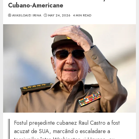
Cubano-Americane
AVASILOAIEI IRINA
MAY 24, 2026
4 MIN READ
Fostul președinte cubanez Raul Castro a fost
acuzat de SUA, marcând o escaladare a