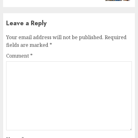
Leave a Reply
Your email address will not be published.
Required
fields are marked
*
Comment
*