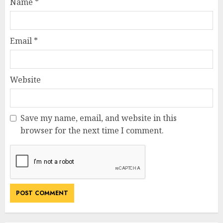
Name
*
Email
*
Website
Save my name, email, and website in this
browser for the next time I comment.