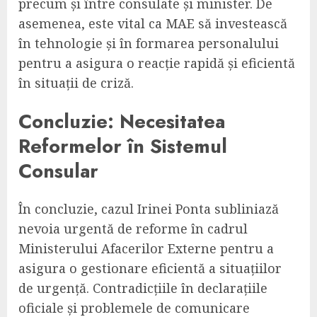
precum și între consulate și minister. De
asemenea, este vital ca MAE să investească
în tehnologie și în formarea personalului
pentru a asigura o reacție rapidă și eficientă
în situații de criză.
Concluzie: Necesitatea
Reformelor în Sistemul
Consular
În concluzie, cazul Irinei Ponta subliniază
nevoia urgentă de reforme în cadrul
Ministerului Afacerilor Externe pentru a
asigura o gestionare eficientă a situațiilor
de urgență. Contradicțiile în declarațiile
oficiale și problemele de comunicare