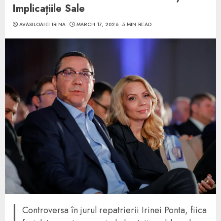
Implicațiile Sale
AVASILOAIEI IRINA
MARCH 17, 2026
5 MIN READ
Controversa în jurul repatrierii Irinei Ponta, fiica