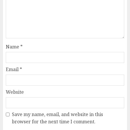
Name
*
Email
*
Website
Save my name, email, and website in this
browser for the next time I comment.