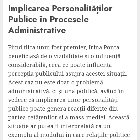
Implicarea Personalităților
Publice în Procesele
Administrative
Fiind fiica unui fost premier, Irina Ponta
beneficiază de o vizibilitate și o influență
considerabilă, ceea ce poate influența
percepția publicului asupra acestei situații.
Acest caz nu este doar o problemă
administrativă, ci și una politică, având în
vedere că implicarea unor personalități
publice poate genera reacții diferite din
partea cetățenilor și a mass-mediei. Această
situație ar putea fi interpretată ca un
exemplu al modului în care relațiile politice