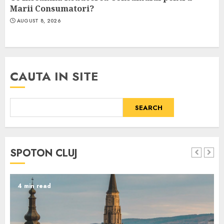
Marii Consumatori?
AUGUST 8, 2026
CAUTA IN SITE
SEARCH
SPOTON CLUJ
4 min read