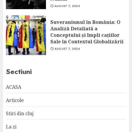
AUGUST 7, 2026
Suveranismul în România: O
Analiză Detaliată a
Conceptului și Impli cațiilor
Sale în Contextul Globalizării
AUGUST 7, 2026
Sectiuni
ACASA
Articole
Stiri din cluj
La zi