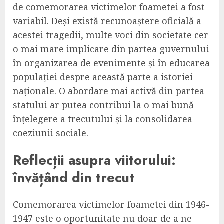
de comemorarea victimelor foametei a fost
variabil. Deși există recunoaștere oficială a
acestei tragedii, multe voci din societate cer
o mai mare implicare din partea guvernului
în organizarea de evenimente și în educarea
populației despre această parte a istoriei
naționale. O abordare mai activă din partea
statului ar putea contribui la o mai bună
înțelegere a trecutului și la consolidarea
coeziunii sociale.
Reflecții asupra viitorului:
învățând din trecut
Comemorarea victimelor foametei din 1946-
1947 este o oportunitate nu doar de a ne