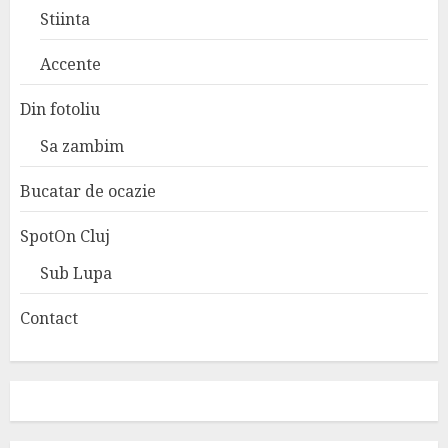
Stiinta
Accente
Din fotoliu
Sa zambim
Bucatar de ocazie
SpotOn Cluj
Sub Lupa
Contact