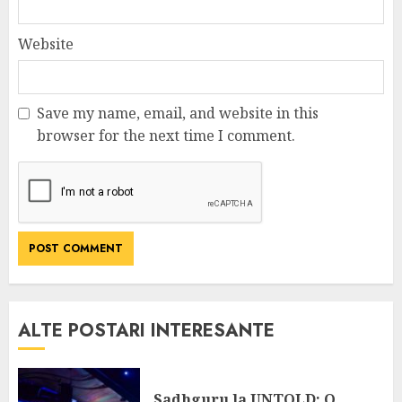
Website
Save my name, email, and website in this
browser for the next time I comment.
ALTE POSTARI INTERESANTE
Sadhguru la UNTOLD: O