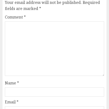
Your email address will not be published.
Required
fields are marked
*
Comment
*
Name
*
Email
*