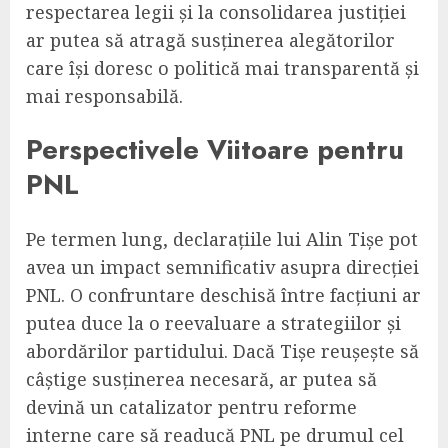
respectarea legii și la consolidarea justiției
ar putea să atragă susținerea alegătorilor
care își doresc o politică mai transparentă și
mai responsabilă.
Perspectivele Viitoare pentru
PNL
Pe termen lung, declarațiile lui Alin Tișe pot
avea un impact semnificativ asupra direcției
PNL. O confruntare deschisă între facțiuni ar
putea duce la o reevaluare a strategiilor și
abordărilor partidului. Dacă Tișe reușește să
câștige susținerea necesară, ar putea să
devină un catalizator pentru reforme
interne care să readucă PNL pe drumul cel