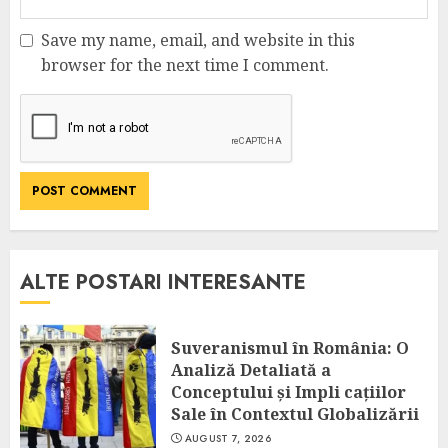
Save my name, email, and website in this
browser for the next time I comment.
ALTE POSTARI INTERESANTE
Suveranismul în România: O
Analiză Detaliată a
Conceptului și Impli cațiilor
Sale în Contextul Globalizării
AUGUST 7, 2026