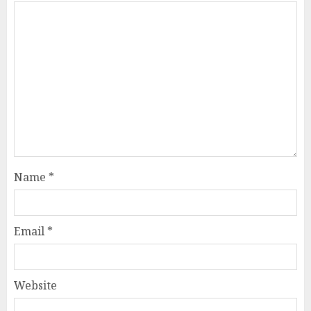
Name
*
Email
*
Website