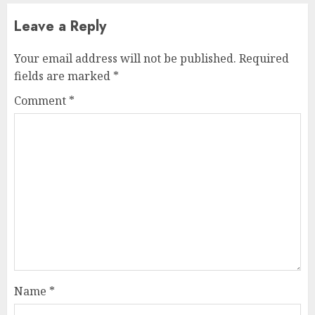
Leave a Reply
Your email address will not be published.
Required
fields are marked
*
Comment
*
Name
*