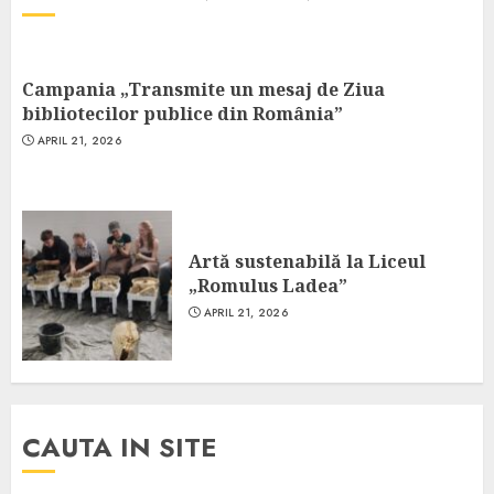
Campania „Transmite un mesaj de Ziua
bibliotecilor publice din România”
APRIL 21, 2026
Artă sustenabilă la Liceul
„Romulus Ladea”
APRIL 21, 2026
CAUTA IN SITE