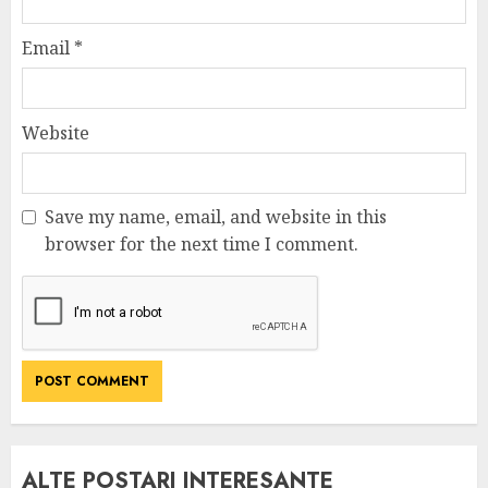
Email
*
Website
Save my name, email, and website in this
browser for the next time I comment.
ALTE POSTARI INTERESANTE