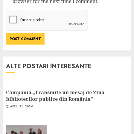
browser for the next time I comment.
ALTE POSTARI INTERESANTE
Campania „Transmite un mesaj de Ziua
bibliotecilor publice din România”
APRIL 21, 2026