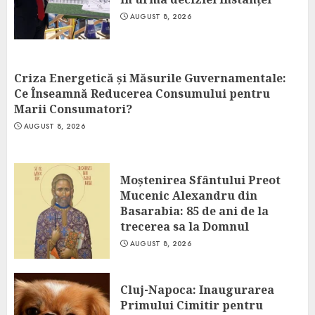
AUGUST 8, 2026
Criza Energetică și Măsurile Guvernamentale:
Ce Înseamnă Reducerea Consumului pentru
Marii Consumatori?
AUGUST 8, 2026
Moștenirea Sfântului Preot
Mucenic Alexandru din
Basarabia: 85 de ani de la
trecerea sa la Domnul
AUGUST 8, 2026
Cluj-Napoca: Inaugurarea
Primului Cimitir pentru