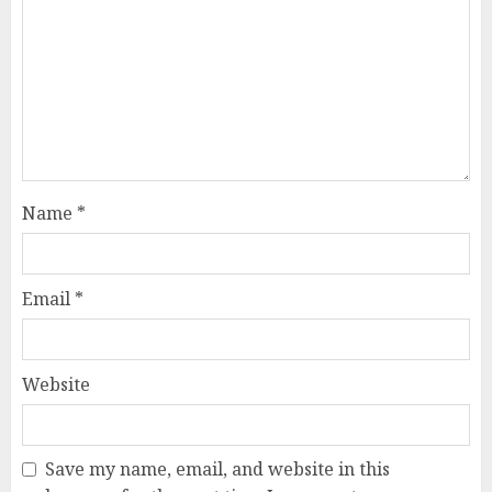
Name
*
Email
*
Website
Save my name, email, and website in this