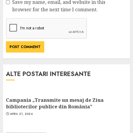
Save my name, email, and website in this
browser for the next time I comment.
ALTE POSTARI INTERESANTE
Campania „Transmite un mesaj de Ziua
bibliotecilor publice din România”
APRIL 21, 2026