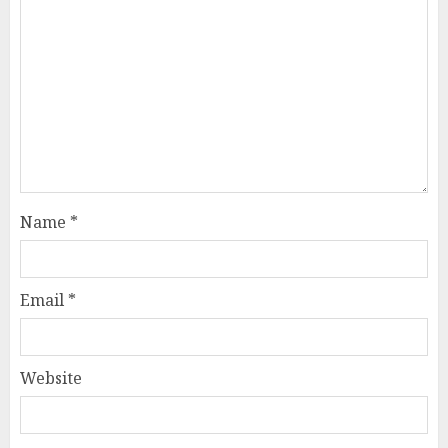
Name
*
Email
*
Website