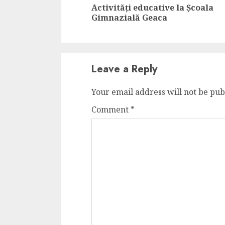
Activități educative la Școala
Gimnazială Geaca
Leave a Reply
Your email address will not be pub
Comment
*