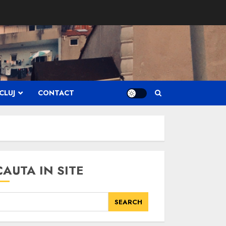
CLUJ
CONTACT
CAUTA IN SITE
SEARCH