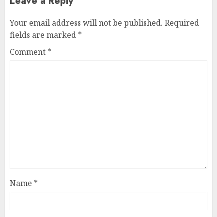
Leave a Reply
Your email address will not be published.
Required
fields are marked
*
Comment
*
Name
*