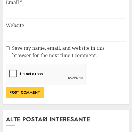
Email
*
Website
Save my name, email, and website in this
browser for the next time I comment.
ALTE POSTARI INTERESANTE