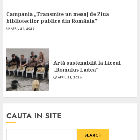
Campania „Transmite un mesaj de Ziua
bibliotecilor publice din România”
APRIL 21, 2026
Artă sustenabilă la Liceul
„Romulus Ladea”
APRIL 21, 2026
CAUTA IN SITE
SEARCH