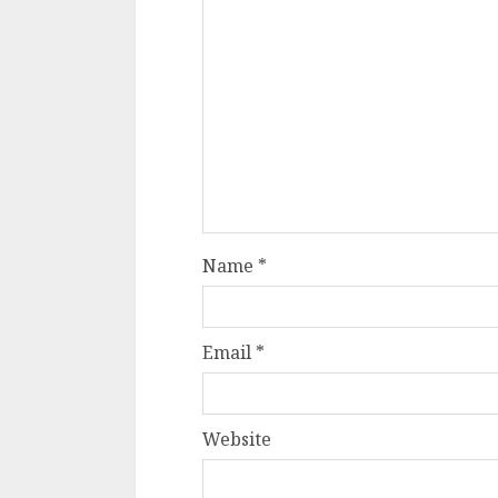
Name
*
Email
*
Website