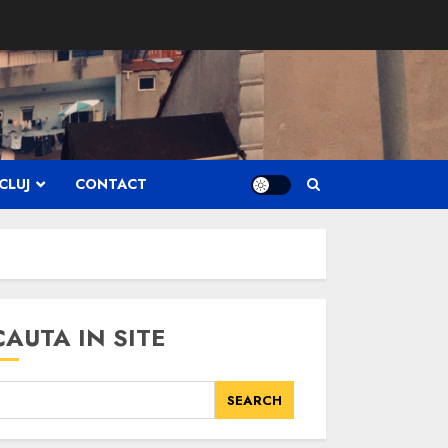
CLUJ
CONTACT
CAUTA IN SITE
SEARCH