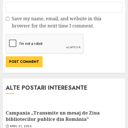
Save my name, email, and website in this
browser for the next time I comment.
ALTE POSTARI INTERESANTE
Campania „Transmite un mesaj de Ziua
bibliotecilor publice din România”
APRIL 21, 2026