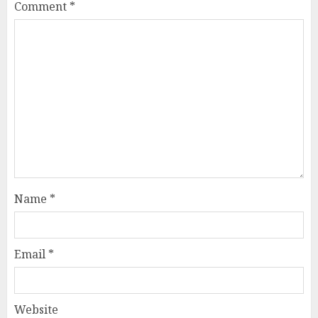
Comment
*
Name
*
Email
*
Website