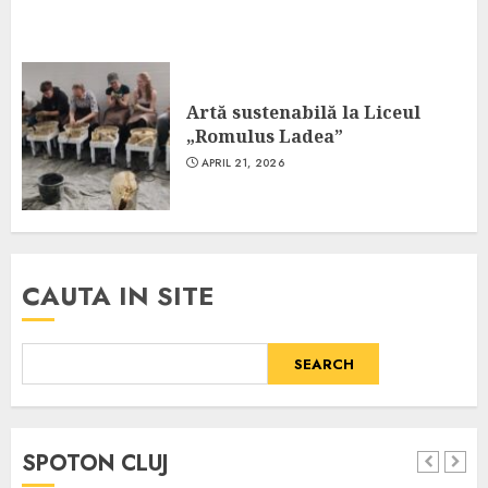
Artă sustenabilă la Liceul
„Romulus Ladea”
APRIL 21, 2026
CAUTA IN SITE
SEARCH
SPOTON CLUJ