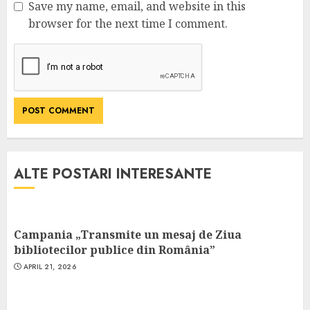
Save my name, email, and website in this
browser for the next time I comment.
ALTE POSTARI INTERESANTE
Campania „Transmite un mesaj de Ziua
bibliotecilor publice din România”
APRIL 21, 2026