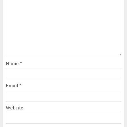
Name
*
Email
*
Website