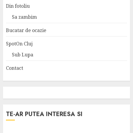
Din fotoliu
Sa zambim
Bucatar de ocazie
SpotOn Cluj
Sub Lupa
Contact
TE-AR PUTEA INTERESA SI