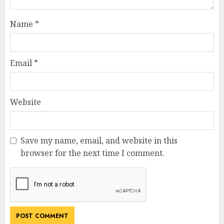
Name
*
Email
*
Website
Save my name, email, and website in this
browser for the next time I comment.