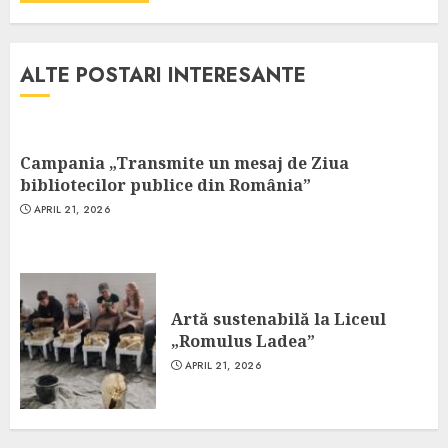
ALTE POSTARI INTERESANTE
Campania „Transmite un mesaj de Ziua
bibliotecilor publice din România”
APRIL 21, 2026
Artă sustenabilă la Liceul
„Romulus Ladea”
APRIL 21, 2026