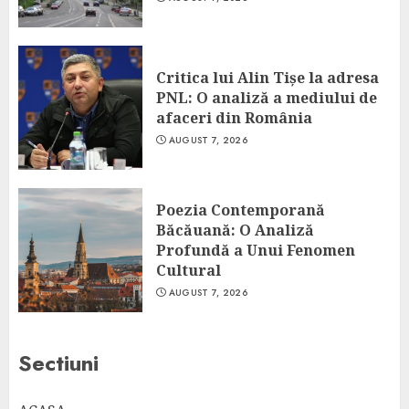
Critica lui Alin Tișe la adresa
PNL: O analiză a mediului de
afaceri din România
AUGUST 7, 2026
Poezia Contemporană
Băcăuană: O Analiză
Profundă a Unui Fenomen
Cultural
AUGUST 7, 2026
Sectiuni