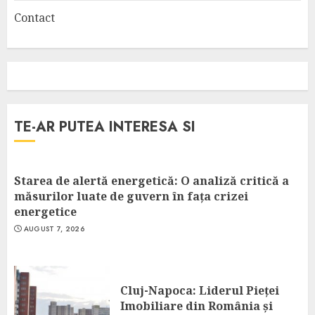
Contact
TE-AR PUTEA INTERESA SI
Starea de alertă energetică: O analiză critică a
măsurilor luate de guvern în fața crizei
energetice
AUGUST 7, 2026
Cluj-Napoca: Liderul Pieței
Imobiliare din România și